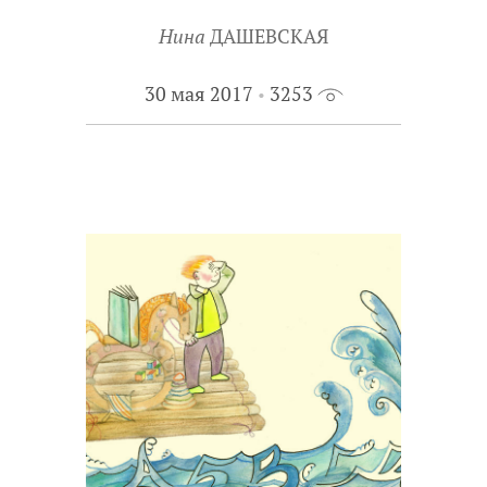
Нина
ДАШЕВСКАЯ
30 мая 2017
3253