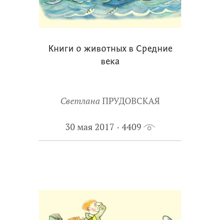
Книги о животных в Средние
века
Светлана
ПРУДОВСКАЯ
30 мая 2017
4409