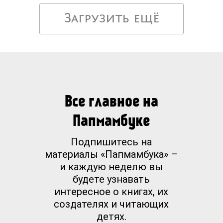
Загрузить ещё
Все главное на
Папмамбуке
Подпишитесь на
материалы «Папмамбука» –
и каждую неделю вы
будете узнавать
интересное о книгах, их
создателях и читающих
детях.