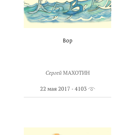
Вор
Сергей
МАХОТИН
22 мая 2017
4103