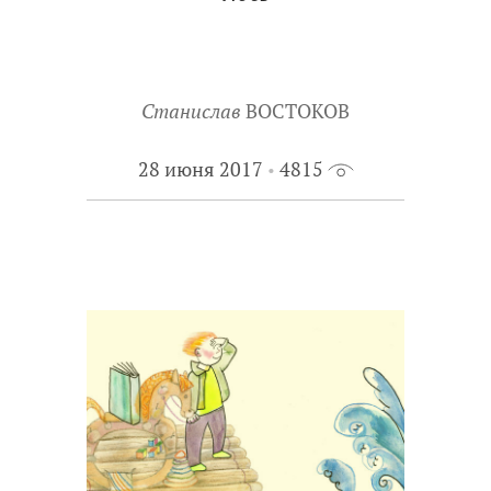
Станислав
ВОСТОКОВ
28 июня 2017
4815