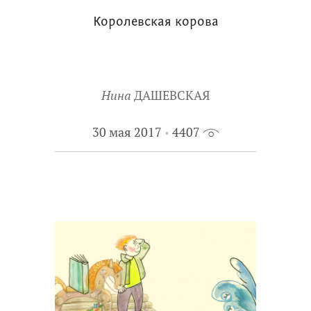
Королевская корова
Нина
ДАШЕВСКАЯ
30 мая 2017
4407