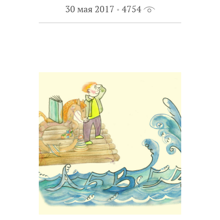
30 мая 2017
4754