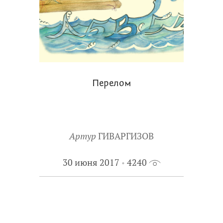
Перелом
Артур
ГИВАРГИЗОВ
30 июня 2017
4240