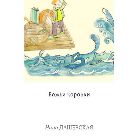
Божьи коровки
Нина
ДАШЕВСКАЯ