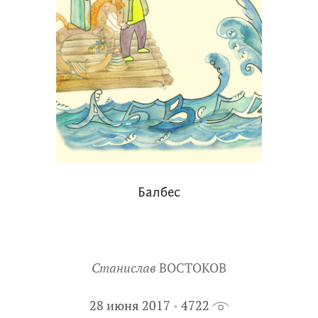
Балбес
Станислав
ВОСТОКОВ
28 июня 2017
4722