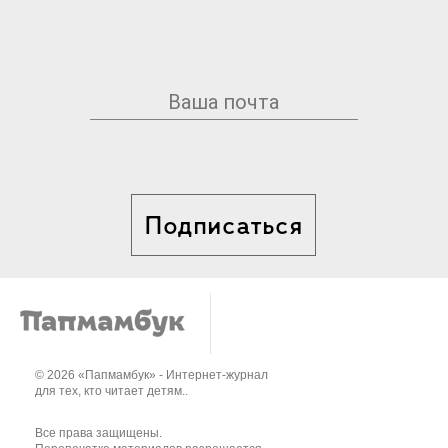
Подписаться
© 2026 «Папмамбук» - Интернет-журнал
для тех, кто читает детям..
Все права защищены.