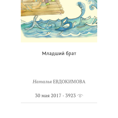
Младший брат
Наталья
ЕВДОКИМОВА
30 мая 2017
3923