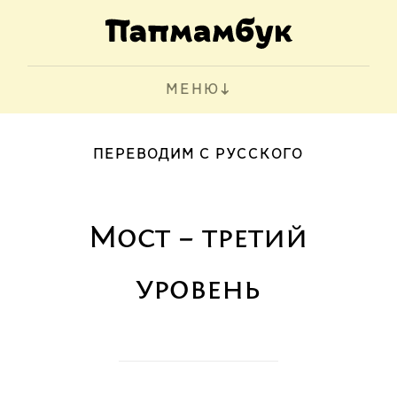
МЕНЮ
ПЕРЕВОДИМ С РУССКОГО
Мост – третий
уровень