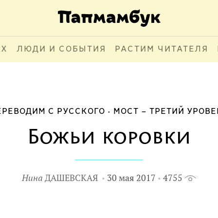
АХ
ЛЮДИ И СОБЫТИЯ
РАСТИМ ЧИТАТЕЛЯ
ЕРЕВОДИМ С РУССКОГО
МОСТ – ТРЕТИЙ УРОВЕ
Божьи коровки
Нина
ДАШЕВСКАЯ
30 мая 2017
4755