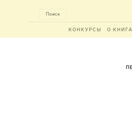
Поиск
КОНКУРСЫ
О КНИГ
П