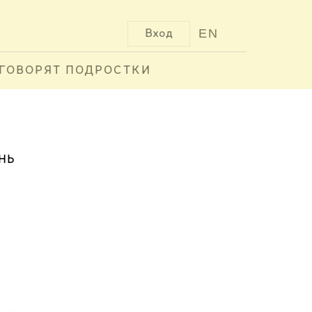
EN
Вход
ГОВОРЯТ ПОДРОСТКИ
НЬ