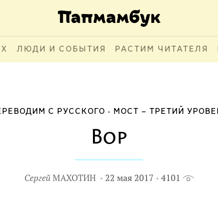
АХ
ЛЮДИ И СОБЫТИЯ
РАСТИМ ЧИТАТЕЛЯ
ЕРЕВОДИМ С РУССКОГО
МОСТ – ТРЕТИЙ УРОВЕ
Вор
Сергей
МАХОТИН
22 мая 2017
4101