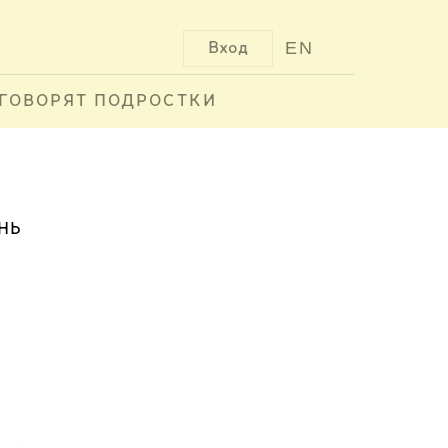
EN
Вход
ГОВОРЯТ ПОДРОСТКИ
НЬ