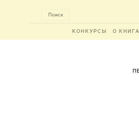
Поиск
КОНКУРСЫ
О КНИГ
П