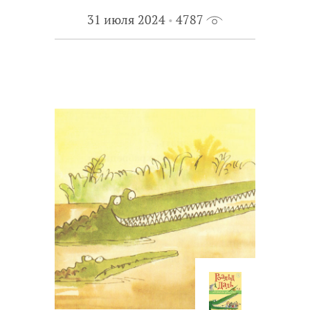
31 июля 2024
4787