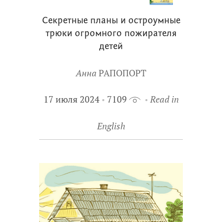
Секретные планы и остроумные
трюки огромного пожирателя
детей
Анна
РАПОПОРТ
17 июля 2024
7109
Read in
English