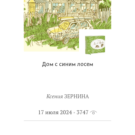
Дом с синим лосем
Ксения
ЗЕРНИНА
17 июля 2024
3747