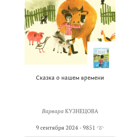
Сказка о нашем времени
Варвара
КУЗНЕЦОВА
9 сентября 2024
9851