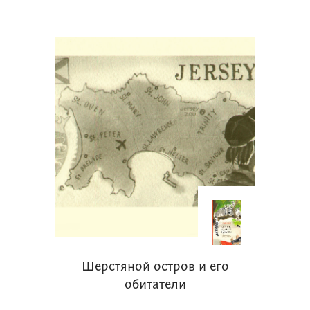
Шерстяной остров и его
обитатели