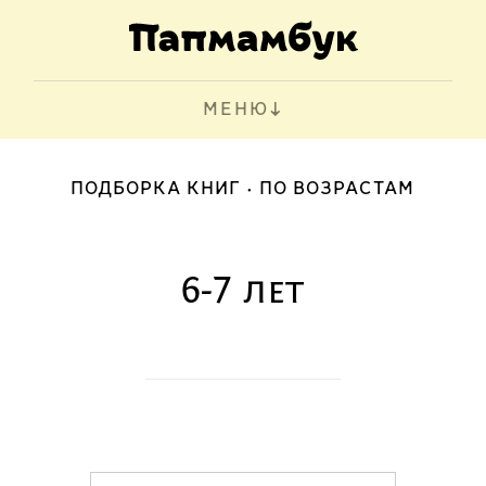
МЕНЮ
ПОДБОРКА КНИГ
ПО ВОЗРАСТАМ
6-7 лет