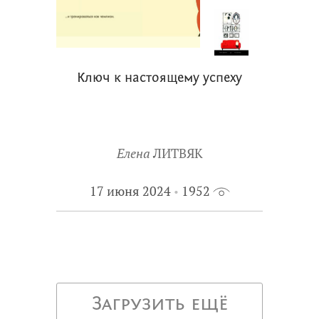
Ключ к настоящему успеху
Елена
ЛИТВЯК
17 июня 2024
1952
Загрузить ещё