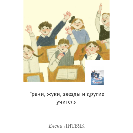
Грачи, жуки, звезды и другие
учителя
Елена
ЛИТВЯК