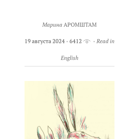
Марина
АРОМШТАМ
19 августа 2024
6412
Read in
English