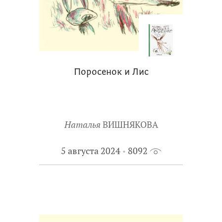
Поросенок и Лис
Наталья
ВИШНЯКОВА
5 августа 2024
8092