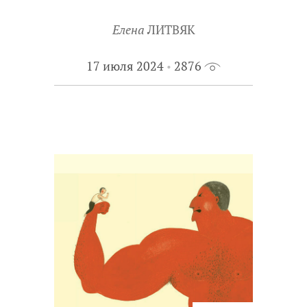
Елена
ЛИТВЯК
17 июля 2024
2876