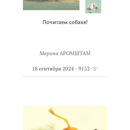
Почитаем собаке!
Марина
АРОМШТАМ
18 сентября 2024
9152