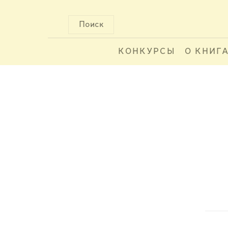
Поиск
КОНКУРСЫ
О КНИГ