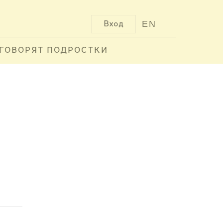
EN
Вход
ГОВОРЯТ ПОДРОСТКИ