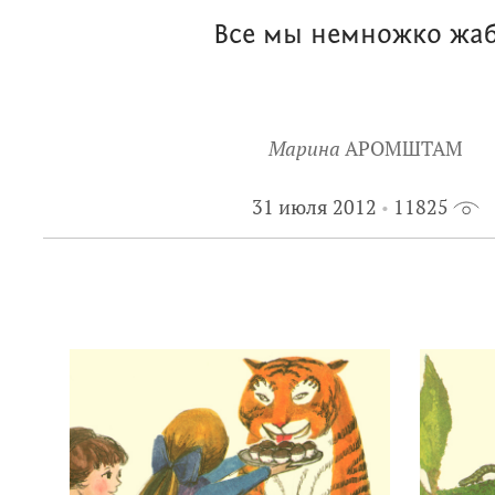
Все мы немножко жа
Марина
АРОМШТАМ
31 июля 2012
11825