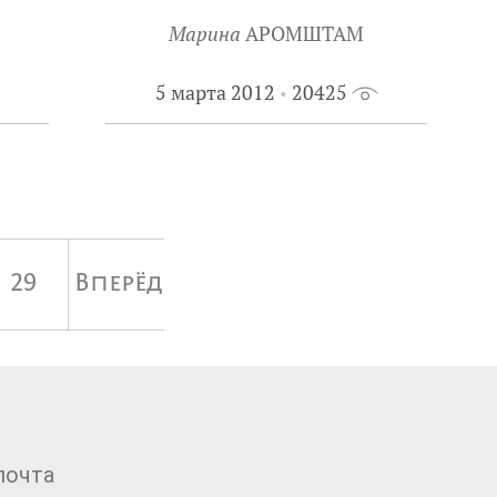
Марина
АРОМШТАМ
5 марта 2012
20425
29
Вперёд