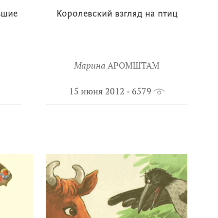
ьшие
Королевский взгляд на птиц
Марина
АРОМШТАМ
15 июня 2012
6579