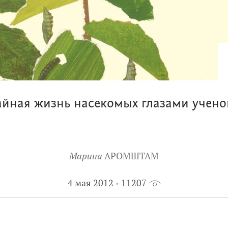
айная жизнь насекомых глазами учено
Марина
АРОМШТАМ
4 мая 2012
11207