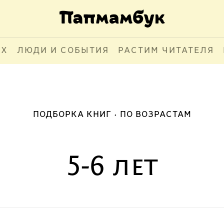
АХ
ЛЮДИ И СОБЫТИЯ
РАСТИМ ЧИТАТЕЛЯ
ПОДБОРКА КНИГ
ПО ВОЗРАСТАМ
5-6 лет