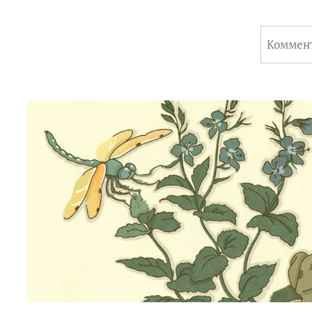
Коммен