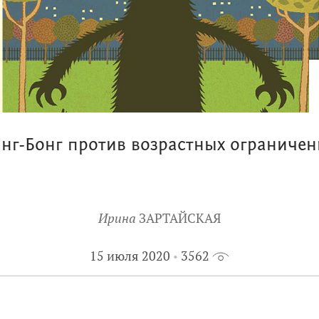
нг-Бонг против возрастных ограниче
Ирина
ЗАРТАЙСКАЯ
15 июля 2020
3562