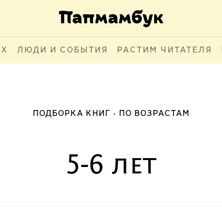
АХ
ЛЮДИ И СОБЫТИЯ
РАСТИМ ЧИТАТЕЛЯ
ПОДБОРКА КНИГ
ПО ВОЗРАСТАМ
5-6 лет