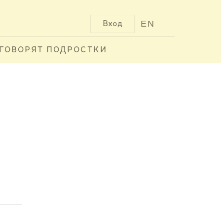
EN
Вход
ГОВОРЯТ ПОДРОСТКИ