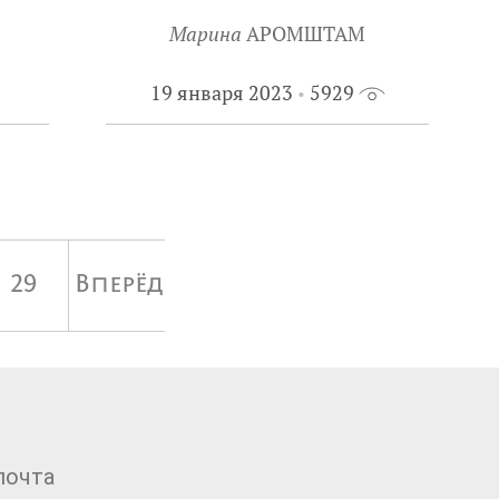
Марина
АРОМШТАМ
19 января 2023
5929
29
Вперёд