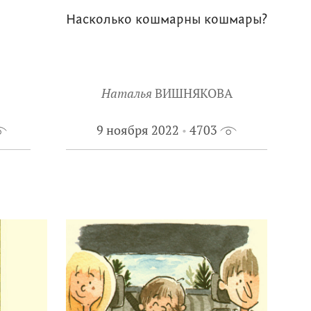
Насколько кошмарны кошмары?
Наталья
ВИШНЯКОВА
9 ноября 2022
4703