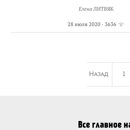
Елена
ЛИТВЯК
28 июля 2020
3636
Назад
1
Все главное 