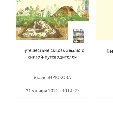
Путешествие сквозь Землю с
Би
книгой-путеводителем
Юлия
БИРЮКОВА
21 января 2021
4012