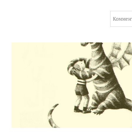
Коммен