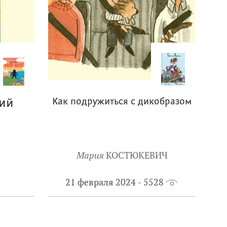
ний
Как подружиться с дикобразом
Мария
КОСТЮКЕВИЧ
21 февраля 2024
5528