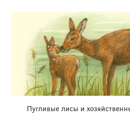
Пугливые лисы и хозяйственн