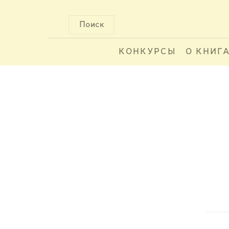
Поиск
КОНКУРСЫ
О КНИГ