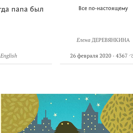
гда папа был
Все по-настоящему
Елена
ДЕРЕВЯНКИНА
 English
26 февраля 2020
4367