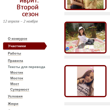
Второй
сезон
12 апреля – 2 ноября
О конкурсе
Участники
Работы
Правила
Тексты для перевода
Мостик
Мосток
Мост
Супермост
Условия
Жюри