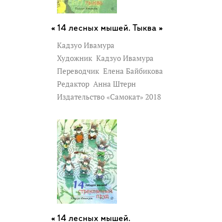
14 лесных мышей. Тыква »
Кадзуо Ивамура
Художник
Кадзуо Ивамура
Переводчик
Елена Байбикова
Редактор
Анна Штерн
Издательство «Самокат» 2018
14 лесных мышей.