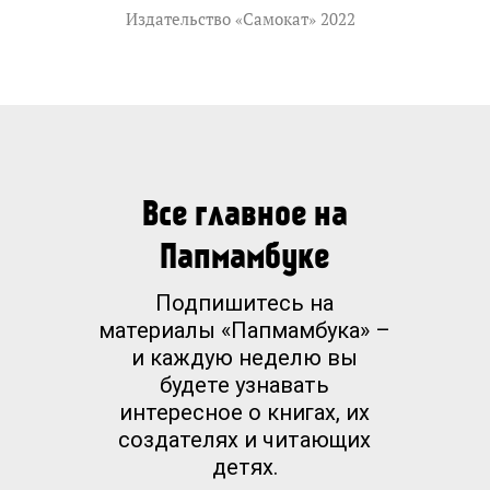
Издательство «Самокат» 2022
Все главное на
Папмамбуке
Подпишитесь на
материалы «Папмамбука» –
и каждую неделю вы
будете узнавать
интересное о книгах, их
создателях и читающих
детях.