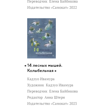
Переводчик
Елена Байбикова
Издательство «Самокат» 2022
14 лесных мышей.
Колыбельная »
Кадзуо Ивамура
Художник
Кадзуо Ивамура
Переводчик
Елена Байбикова
Редактор
Анна Штерн
Издательство «Самокат» 2023