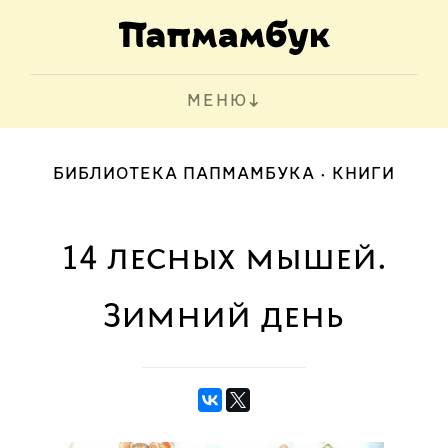
МЕНЮ
БИБЛИОТЕКА ПАПМАМБУКА
КНИГИ
14 лесных мышей.
Зимний день