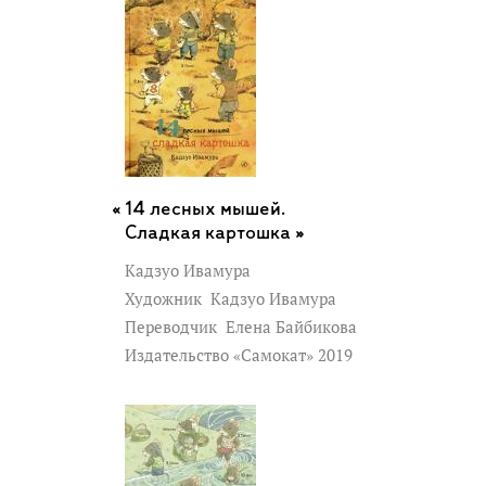
14 лесных мышей.
Сладкая картошка »
Кадзуо Ивамура
Художник
Кадзуо Ивамура
Переводчик
Елена Байбикова
Издательство «Самокат» 2019