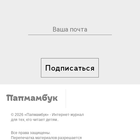
Подписаться
© 2026 «Папмамбук» - Интернет-журнал
для тех, кто читает детям..
Все права защищены.
Перепечатка материалов разрешается