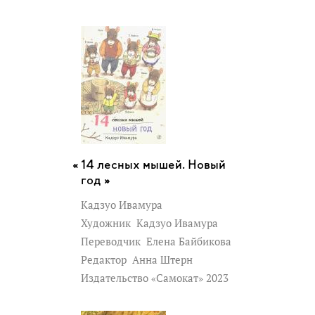
14 лесных мышей. Новый
год »
Кадзуо Ивамура
Художник
Кадзуо Ивамура
Переводчик
Елена Байбикова
Редактор
Анна Штерн
Издательство «Самокат» 2023