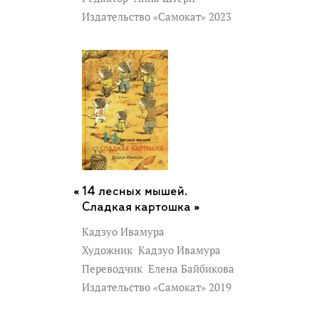
Издательство «Самокат» 2023
14 лесных мышей.
Сладкая картошка »
Кадзуо Ивамура
Художник
Кадзуо Ивамура
Переводчик
Елена Байбикова
Издательство «Самокат» 2019