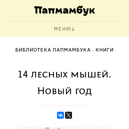
МЕНЮ
БИБЛИОТЕКА ПАПМАМБУКА
КНИГИ
14 лесных мышей.
Новый год