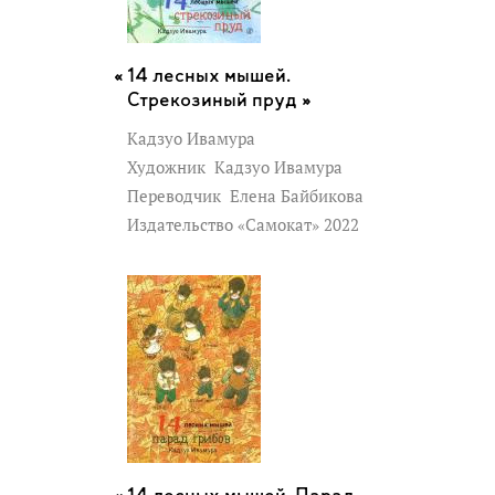
14 лесных мышей.
Стрекозиный пруд »
Кадзуо Ивамура
Художник
Кадзуо Ивамура
Переводчик
Елена Байбикова
Издательство «Самокат» 2022