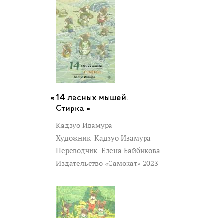
14 лесных мышей.
Стирка »
Кадзуо Ивамура
Художник
Кадзуо Ивамура
Переводчик
Елена Байбикова
Издательство «Самокат» 2023