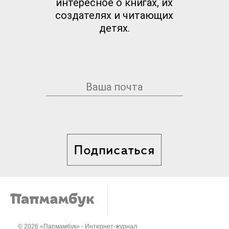
интересное о книгах, их
создателях и читающих
детях.
Подписаться
© 2026 «Папмамбук» - Интернет-журнал