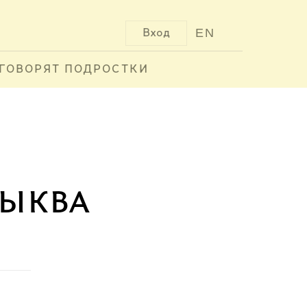
EN
Вход
ГОВОРЯТ ПОДРОСТКИ
Тыква