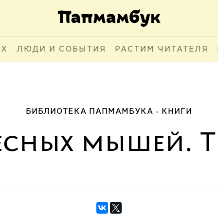
АХ
ЛЮДИ И СОБЫТИЯ
РАСТИМ ЧИТАТЕЛЯ
БИБЛИОТЕКА ПАПМАМБУКА
КНИГИ
есных мышей. 