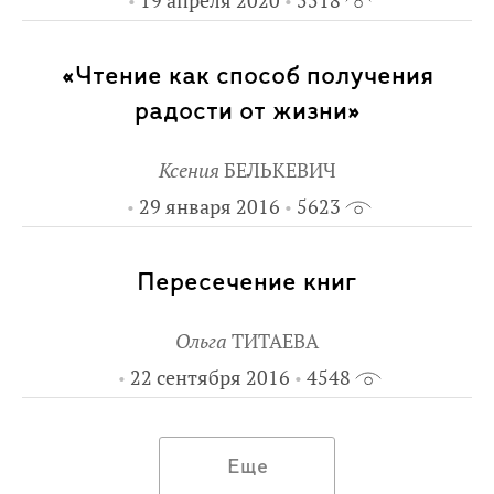
19 апреля 2020
5518
«Чтение как способ получения
радости от жизни»
Ксения
БЕЛЬКЕВИЧ
29 января 2016
5623
Пересечение книг
Ольга
ТИТАЕВА
22 сентября 2016
4548
Еще