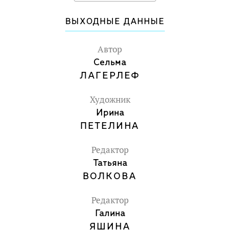
ВЫХОДНЫЕ ДАННЫЕ
Автор
Сельма
ЛАГЕРЛЕФ
Художник
Ирина
ПЕТЕЛИНА
Редактор
Татьяна
ВОЛКОВА
Редактор
Галина
ЯШИНА