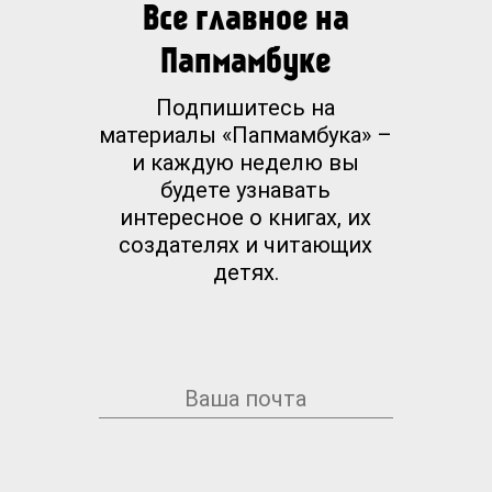
Все главное на
Папмамбуке
Подпишитесь на
материалы «Папмамбука» –
и каждую неделю вы
будете узнавать
интересное о книгах, их
создателях и читающих
детях.