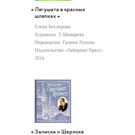
Лягушата в красных
шляпках »
Елена Бехлерова
Художник
Т. Шеварева
Переводчик
Галина Лукина
Издательство «Лабиринт Пресс»
2016
Записки о Шерлоке