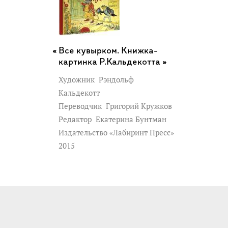
Все кувырком. Книжка-
картинка Р.Кальдекотта »
Художник
Рэндольф
Кальдекотт
Переводчик
Григорий Кружков
Редактор
Екатерина Бунтман
Издательство «Лабиринт Пресс»
2015