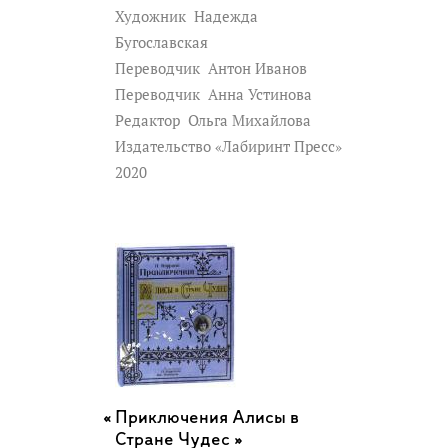
Художник
Надежда
Бугославская
Переводчик
Антон Иванов
Переводчик
Анна Устинова
Редактор
Ольга Михайлова
Издательство «Лабиринт Пресс»
2020
Приключения Алисы в
Стране Чудес »