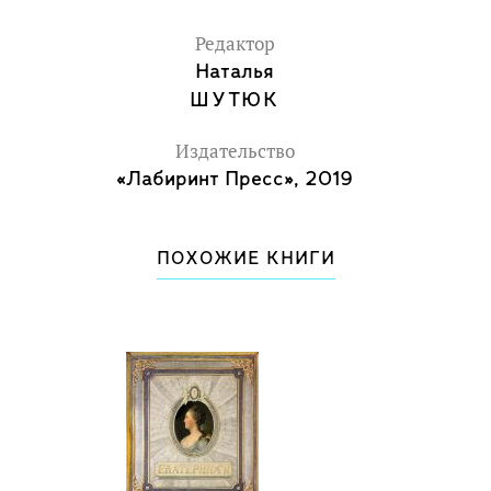
Редактор
Наталья
ШУТЮК
Издательство
«Лабиринт Пресс», 2019
ПОХОЖИЕ КНИГИ