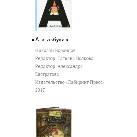
А-а-азбука »
Николай Воронцов
Редактор
Татьяна Волкова
Редактор
Александра
Евстратова
Издательство «Лабиринт Пресс»
2017