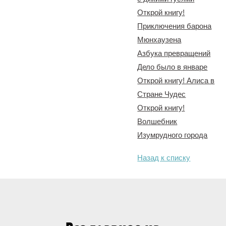
Открой книгу!
Приключения барона
Мюнхаузена
Азбука превращений
Дело было в январе
Открой книгу! Алиса в
Стране Чудес
Открой книгу!
Волшебник
Изумрудного города
Назад к списку