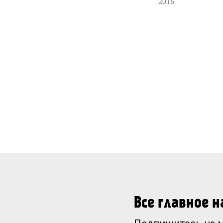
2016
Все главное 