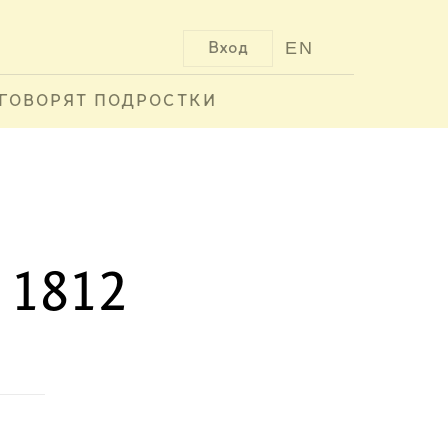
EN
Вход
ГОВОРЯТ ПОДРОСТКИ
 1812