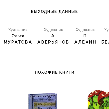
ВЫХОДНЫЕ ДАННЫЕ
Художник
Художник
Художник
Х
Ольга
А.
П.
МУРАТОВА
АВЕРЬЯНОВ
АЛЕХИН
БЕ
ПОХОЖИЕ КНИГИ