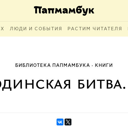
АХ
ЛЮДИ И СОБЫТИЯ
РАСТИМ ЧИТАТЕЛЯ
БИБЛИОТЕКА ПАПМАМБУКА
КНИГИ
динская битва.