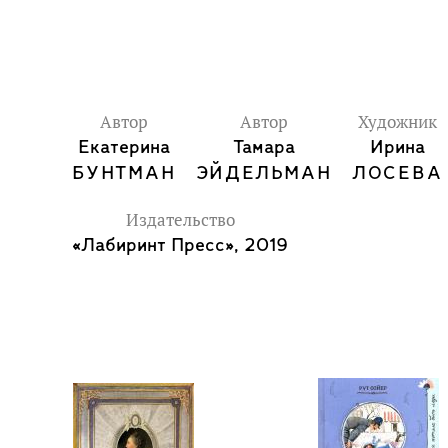
Автор
Автор
Художник
Екатерина
Тамара
Ирина
БУНТМАН
ЭЙДЕЛЬМАН
ЛОСЕВА
Издательство
«Лабиринт Пресс», 2019