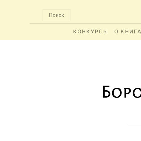
Поиск
КОНКУРСЫ
О КНИГ
Боро