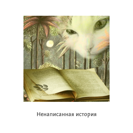
Ненаписанная история