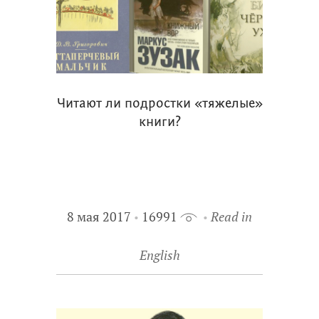
Читают ли подростки «тяжелые»
книги?
8 мая 2017
16991
Read in
English