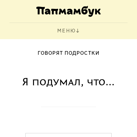
МЕНЮ
ГОВОРЯТ ПОДРОСТКИ
Я подумал, что...