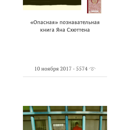
«Опасная» познавательная
книга Яна Схюттена
10 ноября 2017
5574