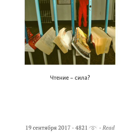
Чтение – сила?
19 сентября 2017
4821
Read