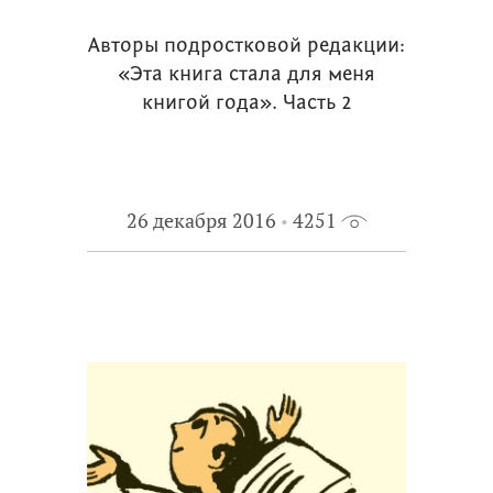
Авторы подростковой редакции:
«Эта книга стала для меня
книгой года». Часть 2
26 декабря 2016
4251