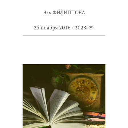
Ася
ФИЛИППОВА
25 ноября 2016
3028