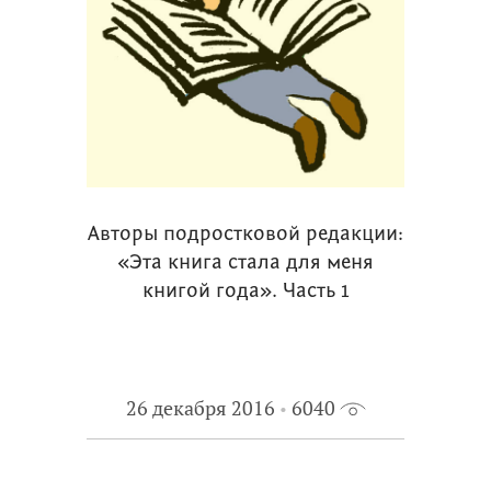
Авторы подростковой редакции:
«Эта книга стала для меня
книгой года». Часть 1
26 декабря 2016
6040