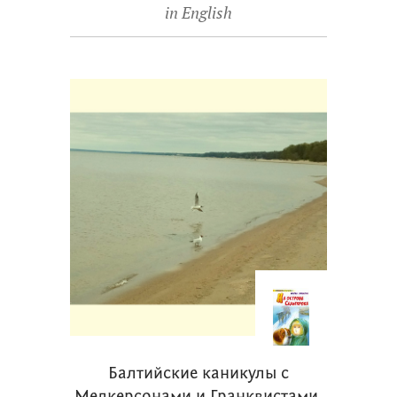
in English
Балтийские каникулы с