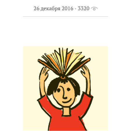
26 декабря 2016
3320