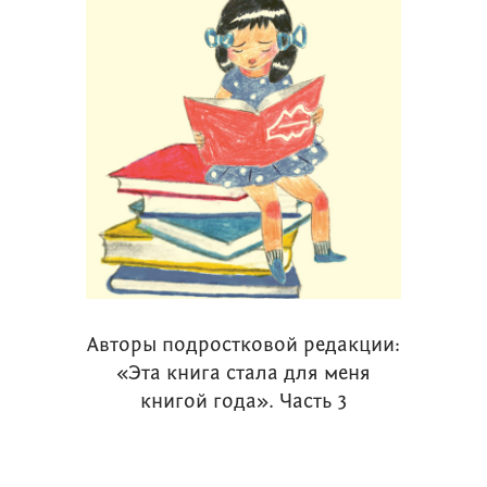
Авторы подростковой редакции:
«Эта книга стала для меня
книгой года». Часть 3