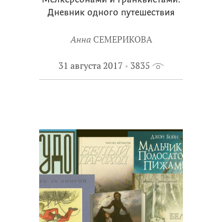
Мелкерсонами и Гранквистами.
Дневник одного путешествия
Анна
СЕМЕРИКОВА
31 августа 2017
3835