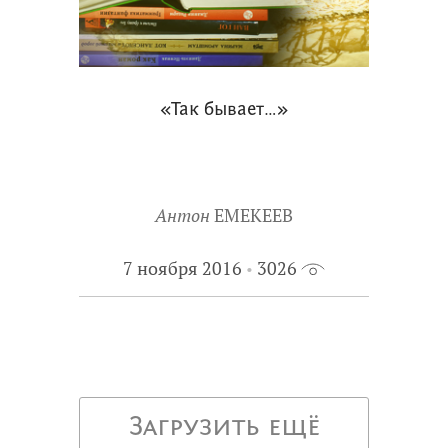
«Так бывает…»
Антон
ЕМЕКЕЕВ
7 ноября 2016
3026
Загрузить ещё