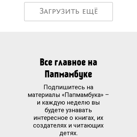
Загрузить ещё
Все главное на
Папмамбуке
Подпишитесь на
материалы «Папмамбука» –
и каждую неделю вы
будете узнавать
интересное о книгах, их
создателях и читающих
детях.