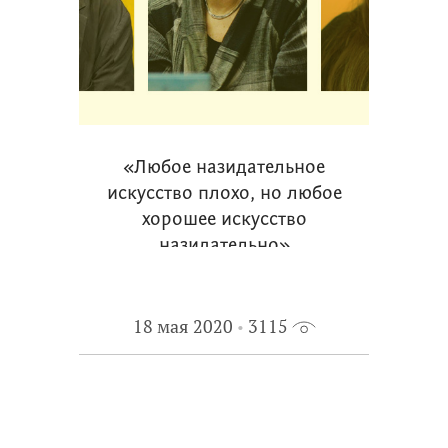
«Любое назидательное
искусство плохо, но любое
хорошее искусство
назидательно»
18 мая 2020
3115