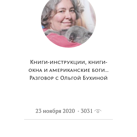
Книги-инструкции, книги-
окна и американские боги…
Разговор с Ольгой Бухиной
23 ноября 2020
3031