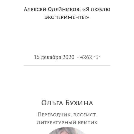
Алексей Олейников: «Я люблю
эксперименты»
15 декабря 2020
4262
Ольга Бухина
Переводчик, эссеист,
литературный критик