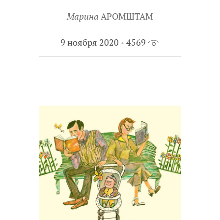
Марина
АРОМШТАМ
9 ноября 2020
4569