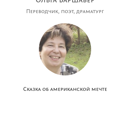
Ольга Варшавер
Переводчик, поэт, драматург
Сказка об американской мечте