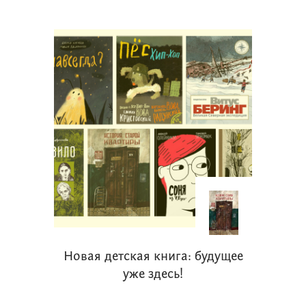
Новая детская книга: будущее
уже здесь!