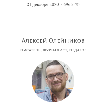
21 декабря 2020
6963
Алексей Олейников
писатель, журналист, педагог