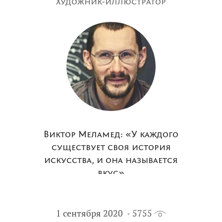
Художник-иллюстратор
Виктор Меламед: «У каждого
существует своя история
искусства, и она называется
вкус»
1 сентября 2020
5755