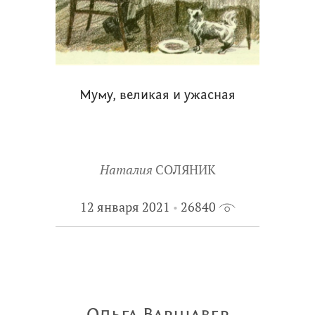
Муму, великая и ужасная
Наталия
СОЛЯНИК
12 января 2021
26840