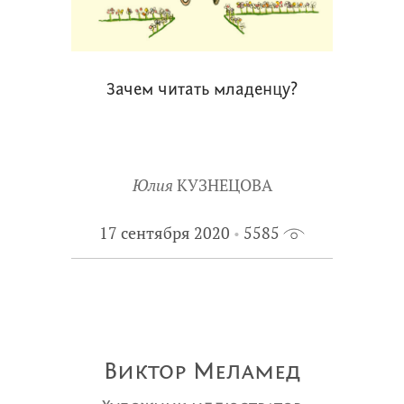
Зачем читать младенцу?
Юлия
КУЗНЕЦОВА
17 сентября 2020
5585
Виктор Меламед