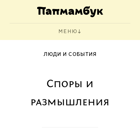
МЕНЮ
ЛЮДИ И СОБЫТИЯ
Споры и
размышления