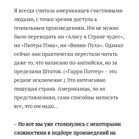
Я всегда считала американцев счастливыми
людьми, с точки зрения доступа к
гениальным произведениям. Им не нужно
было переводить ни «Алису в Стране чудес»,
ни «Питера Пэна», ни «Винни-Пуха». Однако
сейчас они практически перестали читать
даже то, что написано по-английски, но за
пределами Штатов. («Гарри Поттер» ‒ это
редкое исключение.) Это интенсивно
пишущая страна. Американцы, по их
представлениям, сами способны написать
все, что им надо…
‒ Но вот мы уже столкнулись с некоторыми
сложностями в подборе произведений на