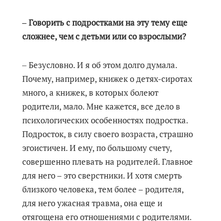
‒ Говорить с подростками на эту тему еще
сложнее, чем с детьми или со взрослыми?
‒ Безусловно. И я об этом долго думала.
Почему, например, книжек о детях-сиротах
много, а книжек, в которых болеют
родители, мало. Мне кажется, все дело в
психологических особенностях подростка.
Подросток, в силу своего возраста, страшно
эгоистичен. И ему, по большому счету,
совершенно плевать на родителей. Главное
для него – это сверстники. И хотя смерть
близкого человека, тем более – родителя,
для него ужасная травма, она еще и
отягощена его отношениями с родителями.