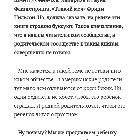
Флингенринга, «Тонкий меч» Фриды
Нильсон. Но, должна сказать, на рынке эти
книги страшно буксуют. Такое впечатление,
что в нашем читательском сообществе, в
родительском сообществе к таким книгам
совершенно не готовы.
‒ Мне кажется, к такой теме не готовы ни в
каком обществе. И американские родители
тут мало чем отличаются от российских. Ни
один родитель не хочет, чтобы его ребенок
страдал. И редкий родитель хочет, чтобы его
ребенок читал о грустном…
‒ Ну почему? Мы же предлагаем ребенку