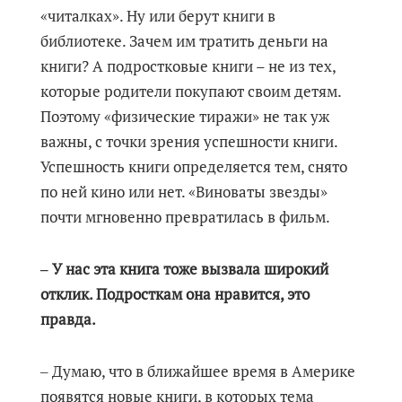
«читалках». Ну или берут книги в
библиотеке. Зачем им тратить деньги на
книги? А подростковые книги – не из тех,
которые родители покупают своим детям.
Поэтому «физические тиражи» не так уж
важны, с точки зрения успешности книги.
Успешность книги определяется тем, снято
по ней кино или нет. «Виноваты звезды»
почти мгновенно превратилась в фильм.
‒ У нас эта книга тоже вызвала широкий
отклик. Подросткам она нравится, это
правда.
‒ Думаю, что в ближайшее время в Америке
появятся новые книги, в которых тема