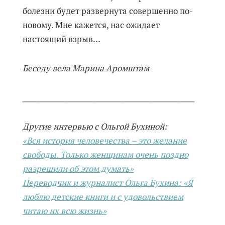
болезни будет развернута совершенно по-
новому. Мне кажется, нас ожидает
настоящий взрыв…
Беседу вела Марина Аромштам
_________________________________________________
Другие интервью с Ольгой Бухиной:
«Вся история человечества – это желание
свободы. Только женщинам очень поздно
разрешили об этом думать»
Переводчик и журналист Ольга Бухина: «Я
люблю детские книги и с удовольствием
читаю их всю жизнь»