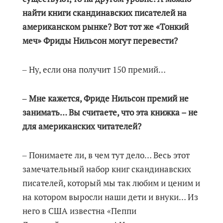
найти книги скандинавских писателей на
американском рынке? Вот тот же «Тонкий
меч» Фриды Нильсон могут перевести?
‒ Ну, если она получит 150 премий…
‒ Мне кажется, Фриде Нильсон премий не
занимать… Вы считаете, что эта книжка – не
для американских читателей?
‒ Понимаете ли, в чем тут дело… Весь этот
замечательный набор книг скандинавских
писателей, который мы так любим и ценим и
на котором выросли наши дети и внуки… Из
него в США известна «Пеппи