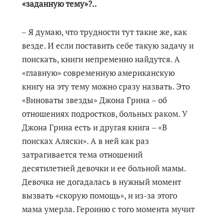
«заданную тему»?..
‒ Я думаю, что трудности тут такие же, как
везде. И если поставить себе такую задачу и
поискать, книги непременно найдутся. А
«главную» современную американскую
книгу на эту тему можно сразу назвать. Это
«Виноваты звезды» Джона Грина – об
отношениях подростков, больных раком. У
Джона Грина есть и другая книга ‒ «В
поисках Аляски». А в ней как раз
затрагивается тема отношений
десятилетней девочки и ее больной мамы.
Девочка не догадалась в нужный момент
вызвать «скорую помощь», и из-за этого
мама умерла. Героиню с того момента мучит