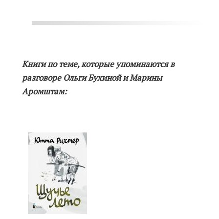
Книги по теме, которые упоминаются в
разговоре Ольги Бухиной и Марины
Аромштам: