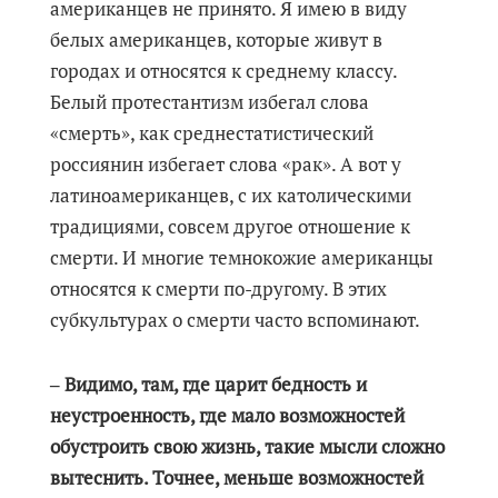
американцев не принято. Я имею в виду
белых американцев, которые живут в
городах и относятся к среднему классу.
Белый протестантизм избегал слова
«смерть», как среднестатистический
россиянин избегает слова «рак». А вот у
латиноамериканцев, с их католическими
традициями, совсем другое отношение к
смерти. И многие темнокожие американцы
относятся к смерти по-другому. В этих
субкультурах о смерти часто вспоминают.
‒ Видимо, там, где царит бедность и
неустроенность, где мало возможностей
обустроить свою жизнь, такие мысли сложно
вытеснить. Точнее, меньше возможностей