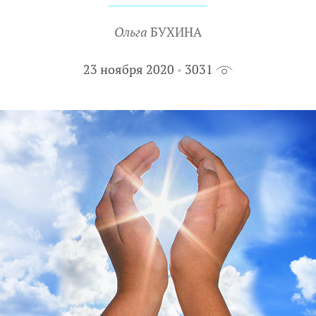
Ольга
БУХИНА
23 ноября 2020
3031