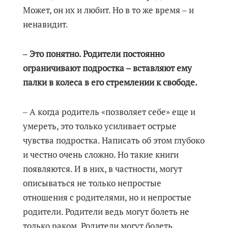
Может, он их и любит. Но в то же время – и
ненавидит.
‒ Это понятно. Родители постоянно
ограничивают подростка – вставляют ему
палки в колеса в его стремлении к свободе.
‒ А когда родитель «позволяет себе» еще и
умереть, это только усиливает острые
чувства подростка. Написать об этом глубоко
и честно очень сложно. Но такие книги
появляются. И в них, в частности, могут
описываться не только непростые
отношения с родителями, но и непростые
родители. Родители ведь могут болеть не
только раком. Родители могут болеть