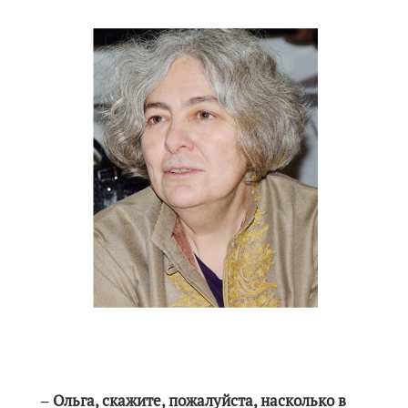
‒ Ольга, скажите, пожалуйста, насколько в