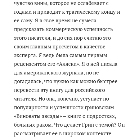
чувство вины, которое не ослабевает с
годами и приводит к трагическому концу и
ее саму. Я в свое время не сумела
предсказать коммерческую успешность
этого писателя, и до сих пор считаю это
своим главным просчетом в качестве
эксперта. Я ведь была самым первым
рецензентом его «Аляски». Я о ней писала
для американского журнала, но не
догадалась, что нужно как можно быстрее
перевести эту книгу для российского
читателя. Но она, конечно, уступает по
популярности и успешности гриновским
«Виноваты звезды» ‒ книге о подростках,
больных раком. Что делает Грин с темой? Он
рассматривает ее в широком контексте.