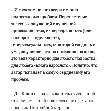
‒ И с учетом целого веера именно
подростковых проблем. Переплетение
телесных ощущений с душевной
привязанностью, их неразрывность (или
наоборот – отдельность),
гиперсексуальность, от которой сходишь с
ума, ощущение, что ты постоянно на краю, ‒
это ведь характерно для любого подростка,
для любого «юного взрослого». Понятно, что
автор попадает в самую сердцевину его
проблем.
‒ Да. Книга оказалась настолько успешной,
что следом за ней появился еще с десяток
похожих. По крайней мере, по