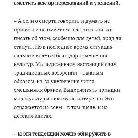
сместить вектор переживаний и утешений.
‒ А если о смерти говорить и думать не
принято и не имеет смысла, то и книжки
писать об этом, особенно для детей, вряд ли
станут… Но в последнее время ситуация
сильно меняется благодаря смешению
культур. Мы переживаем настоящий слом
традиционных воззрений – главным
образом, из-за увеличения числа
смешанных браков. Выдерживать принцип
монокультуры никому не интересно. Это
отражается на всем – в том числе, и на
детских книгах.
‒ И эти тенденции можно обнаружить в