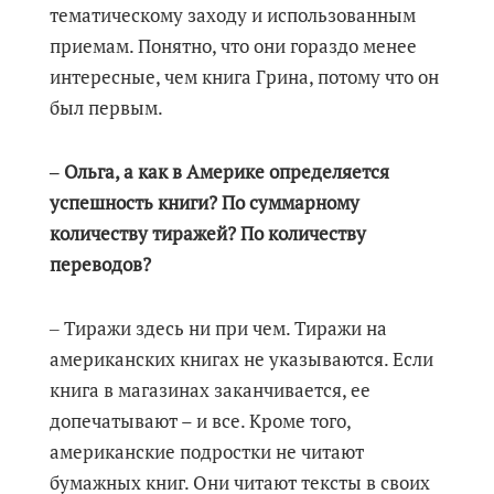
тематическому заходу и использованным
приемам. Понятно, что они гораздо менее
интересные, чем книга Грина, потому что он
был первым.
‒ Ольга, а как в Америке определяется
успешность книги? По суммарному
количеству тиражей? По количеству
переводов?
‒ Тиражи здесь ни при чем. Тиражи на
американских книгах не указываются. Если
книга в магазинах заканчивается, ее
допечатывают – и все. Кроме того,
американские подростки не читают
бумажных книг. Они читают тексты в своих