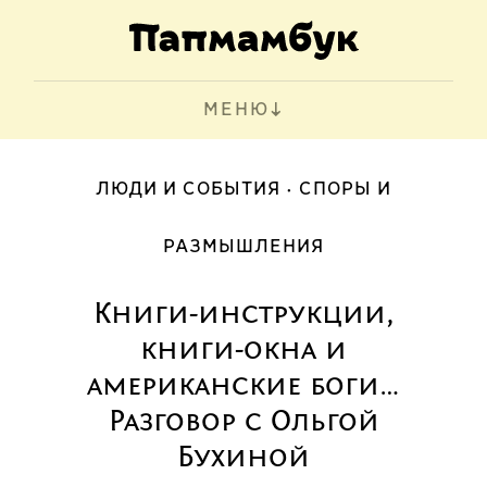
МЕНЮ
ЛЮДИ И СОБЫТИЯ
СПОРЫ И
РАЗМЫШЛЕНИЯ
Книги-инструкции,
книги-окна и
американские боги…
Разговор с Ольгой
Бухиной