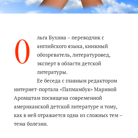
О
льга Бухина – переводчик с
английского языка, книжный
обозреватель, литературовед,
эксперт в области детской
литературы.
Ее беседа с главным редактором
интернет-портала «Папмамбук» Мариной
Аромштам посвящена современной
американской детской литературе и тому,
как в ней отражается одна из сложных тем –
тема болезни.