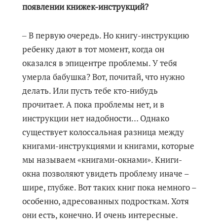
появлении книжек-инструкций?
‒ В первую очередь. Но книгу-инструкцию
ребенку дают в тот момент, когда он
оказался в эпицентре проблемы. У тебя
умерла бабушка? Вот, почитай, что нужно
делать. Или пусть тебе кто-нибудь
прочитает. А пока проблемы нет, и в
инструкции нет надобности… Однако
существует колоссальная разница между
книгами-инструкциями и книгами, которые
мы называем «книгами-окнами». Книги-
окна позволяют увидеть проблему иначе –
шире, глубже. Вот таких книг пока немного –
особенно, адресованных подросткам. Хотя
они есть, конечно. И очень интересные.