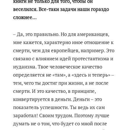
книги не только для того, чтобы он
веселился. Все-таки задачи наши гораздо
сложнее…
‒ Да, это правильно. Но для американцев,
мне кажется, характерно иное отношение к
смерти, чем для европейцев, например. Это
связано с влиянием идей протестантизма и
иудаизма. Твое человеческое качество
определяется не «там», а «здесь и теперь» ‒
тем, чего ты достиг при жизни, а не после
смерти. И это качество, в принципе,
конвертируется в деньги. Деньги – это
показатель успешности. Ты ведь их сам
заработал! Своим трудом. Поэтому лучше
думать не о том, что будет со мной после