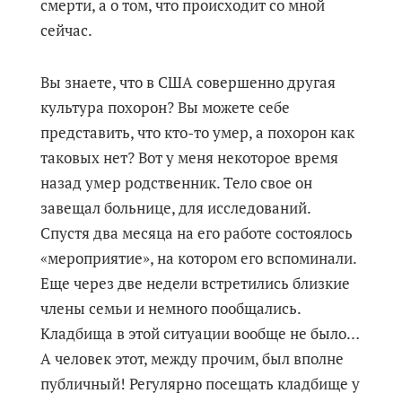
смерти, а о том, что происходит со мной
сейчас.
Вы знаете, что в США совершенно другая
культура похорон? Вы можете себе
представить, что кто-то умер, а похорон как
таковых нет? Вот у меня некоторое время
назад умер родственник. Тело свое он
завещал больнице, для исследований.
Спустя два месяца на его работе состоялось
«мероприятие», на котором его вспоминали.
Еще через две недели встретились близкие
члены семьи и немного пообщались.
Кладбища в этой ситуации вообще не было…
А человек этот, между прочим, был вполне
публичный! Регулярно посещать кладбище у