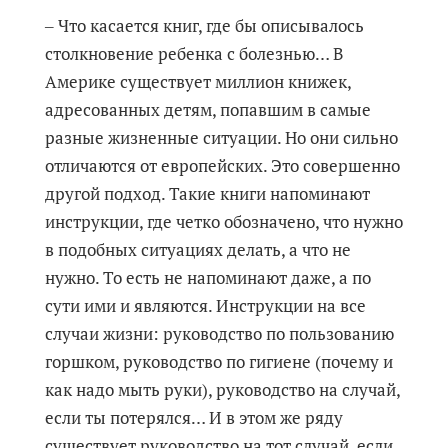
‒ Что касается книг, где бы описывалось
столкновение ребенка с болезнью… В
Америке существует миллион книжек,
адресованных детям, попавшим в самые
разные жизненные ситуации. Но они сильно
отличаются от европейских. Это совершенно
другой подход. Такие книги напоминают
инструкции, где четко обозначено, что нужно
в подобных ситуациях делать, а что не
нужно. То есть не напоминают даже, а по
сути ими и являются. Инструкции на все
случаи жизни: руководство по пользованию
горшком, руководство по гигиене (почему и
как надо мыть руки), руководство на случай,
если ты потерялся… И в этом же ряду
существует руководство на тот случай, если