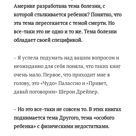
Америке разработана тема болезни, с
которой сталкивается ребенок? Понятно, что
эта тема пересекается с темой смерти. Но
все-таки это не одно и то же. Тема болезни
обладает своей спецификой.
‒ Я успела подумать над вашим вопросом и
неожиданно для себя поняла, что таких книг
очень мало. Первое, что приходит мне в
голову, это «Чудо» Палассио и «Привет,
давай поговорим» Шерон Дрейпер.
‒ Но это все-таки не совсем то. В этих книгах
поднимается тема Другого, тема «особого
ребенка» с физическими недостатками.