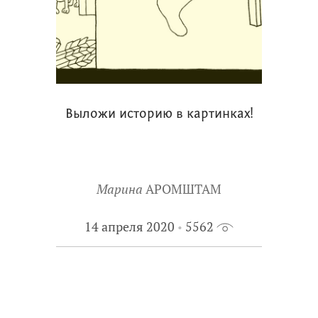
Выложи историю в картинках!
Марина
АРОМШТАМ
14 апреля 2020
5562