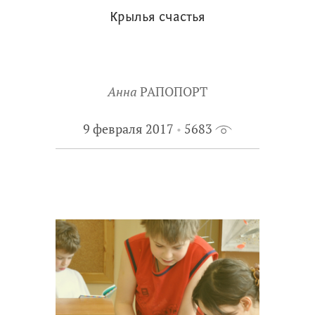
Крылья счастья
Анна
РАПОПОРТ
9 февраля 2017
5683