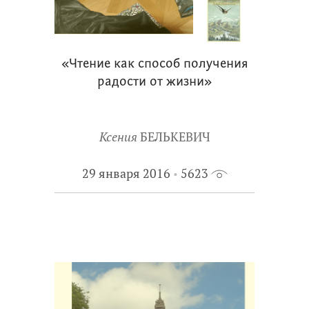
«Чтение как способ получения
радости от жизни»
Ксения
БЕЛЬКЕВИЧ
29 января 2016
5623