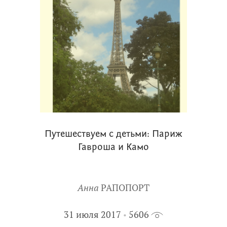
Путешествуем с детьми: Париж
Гавроша и Камо
Анна
РАПОПОРТ
31 июля 2017
5606