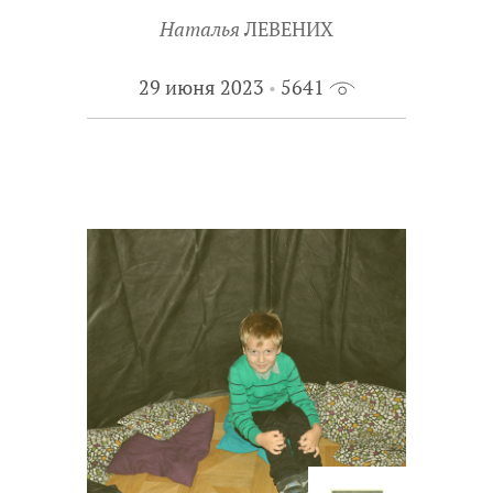
Наталья
ЛЕВЕНИХ
29 июня 2023
5641