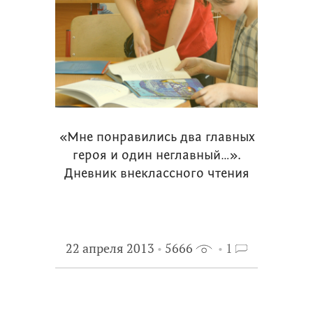
«Мне понравились два главных
героя и один неглавный…».
Дневник внеклассного чтения
22 апреля 2013
5666
1