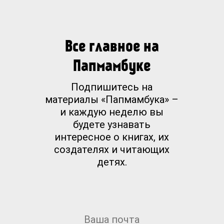
Все главное на
Папмамбуке
Подпишитесь на
материалы «Папмамбука» –
и каждую неделю вы
будете узнавать
интересное о книгах, их
создателях и читающих
детях.