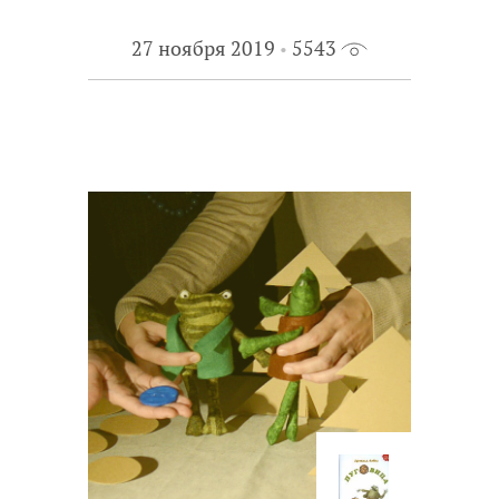
27 ноября 2019
5543