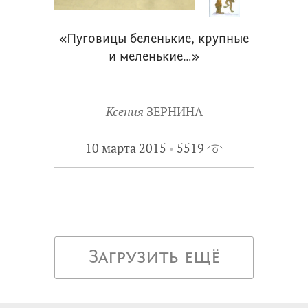
«Пуговицы беленькие, крупные
и меленькие…»
Ксения
ЗЕРНИНА
10 марта 2015
5519
Загрузить ещё