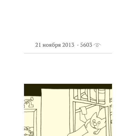
21 ноября 2013
5603