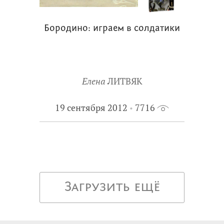
Бородино: играем в солдатики
Елена
ЛИТВЯК
19 сентября 2012
7716
Загрузить ещё