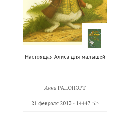
Настоящая Алиса для малышей
Анна
РАПОПОРТ
21 февраля 2013
14447