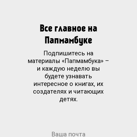
Все главное на
Папмамбуке
Подпишитесь на
материалы «Папмамбука» –
и каждую неделю вы
будете узнавать
интересное о книгах, их
создателях и читающих
детях.