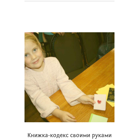
Книжка-кодекс своими руками