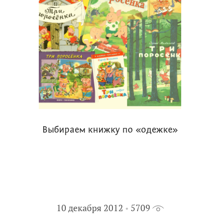
Выбираем книжку по «одежке»
10 декабря 2012
5709