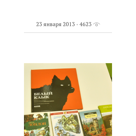
23 января 2013
4623