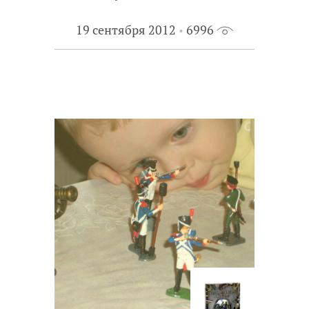
19 сентября 2012
6996