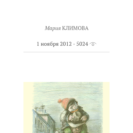
Мария
КЛИМОВА
1 ноября 2012
5024