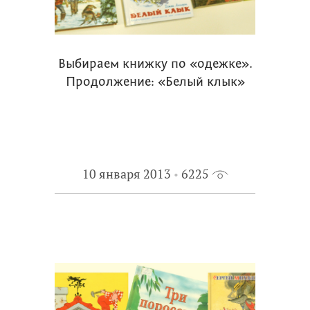
Выбираем книжку по «одежке».
Продолжение: «Белый клык»
10 января 2013
6225