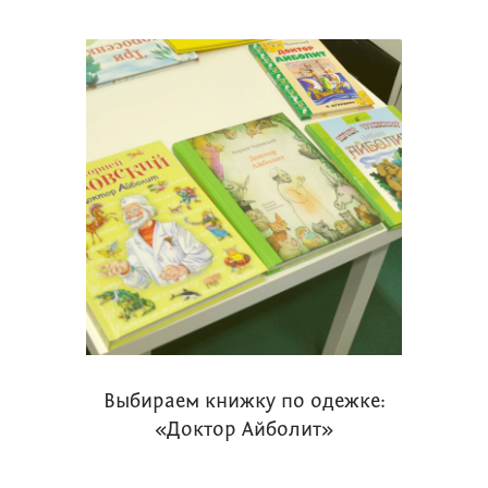
Выбираем книжку по одежке:
«Доктор Айболит»