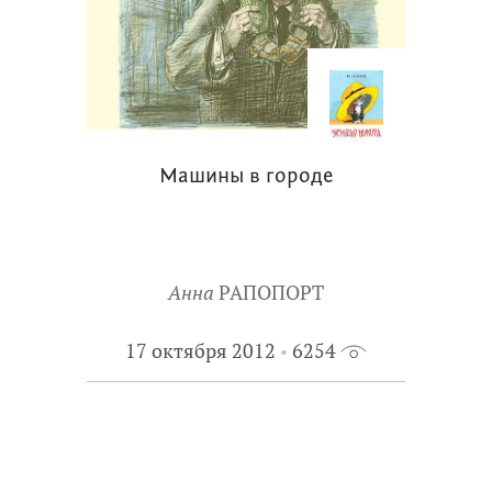
Машины в городе
Анна
РАПОПОРТ
17 октября 2012
6254