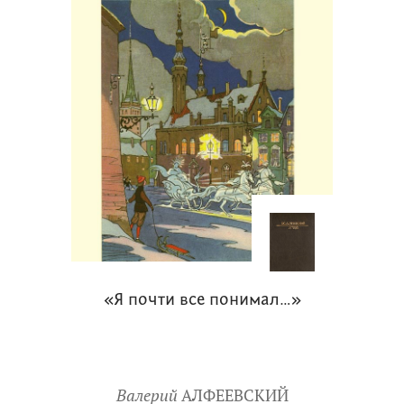
«Я почти все понимал…»
Валерий
АЛФЕЕВСКИЙ