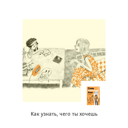
Как узнать, чего ты хочешь