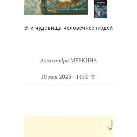
Эти чудовища человечнее людей
Александра
МЕРКИНА
10 мая 2023
1454