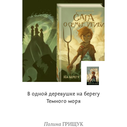
В одной деревушке на берегу
Темного моря
Полина
ГРИЩУК