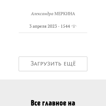
Александра
МЕРКИНА
3 апреля 2023
1544
Загрузить ещё
Все главное на