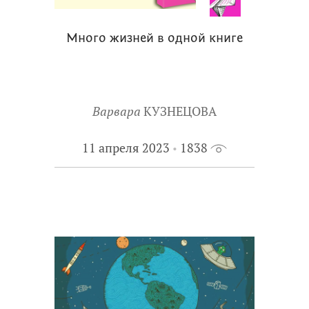
Много жизней в одной книге
Варвара
КУЗНЕЦОВА
11 апреля 2023
1838