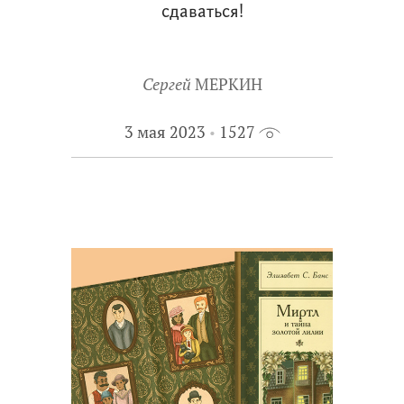
сдаваться!
Сергей
МЕРКИН
3 мая 2023
1527