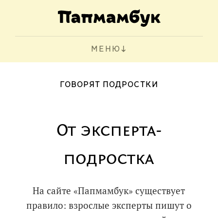
МЕНЮ
ГОВОРЯТ ПОДРОСТКИ
От эксперта-
подростка
На сайте «Папмамбук» существует
правило: взрослые эксперты пишут о