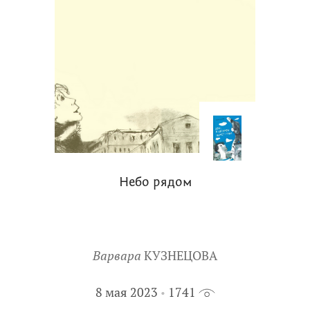
Небо рядом
Варвара
КУЗНЕЦОВА
8 мая 2023
1741