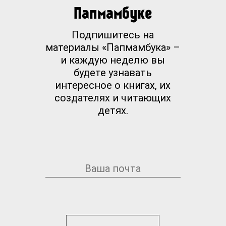
Папмамбуке
Подпишитесь на
материалы «Папмамбука» –
и каждую неделю вы
будете узнавать
интересное о книгах, их
создателях и читающих
детях.