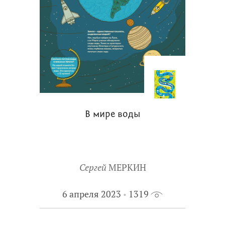
В мире воды
Сергей
МЕРКИН
6 апреля 2023
1319