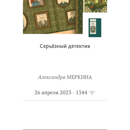
Серьёзный детектив
Александра
МЕРКИНА
26 апреля 2023
1344