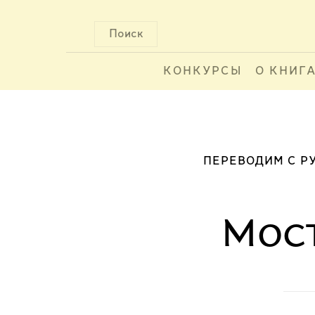
Поиск
КОНКУРСЫ
О КНИГ
ПЕРЕВОДИМ С Р
Мост