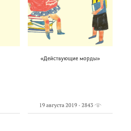
«Действующие морды»
19 августа 2019
2843