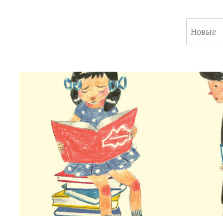
Новые