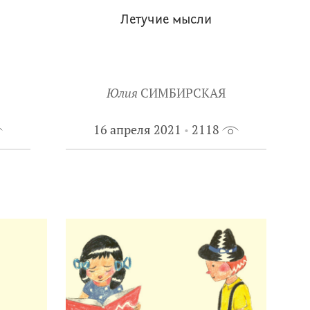
Летучие мысли
Юлия
СИМБИРСКАЯ
16 апреля 2021
2118