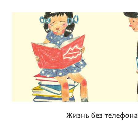
Жизнь без телефона