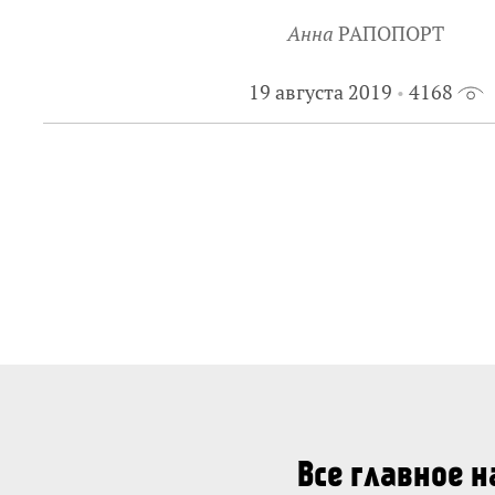
Анна
РАПОПОРТ
19 августа 2019
4168
Все главное 