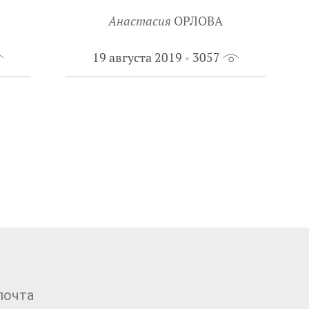
Анастасия
ОРЛОВА
19 августа 2019
3057