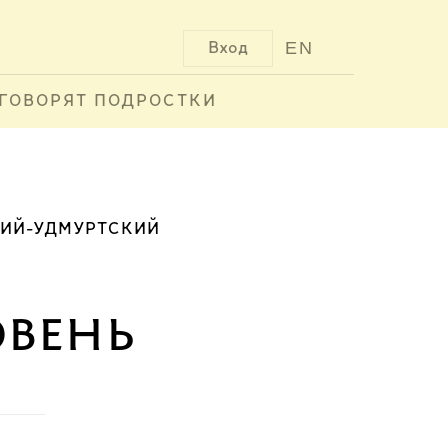
EN
Вход
ГОВОРЯТ ПОДРОСТКИ
КИЙ-УДМУРТСКИЙ
овень