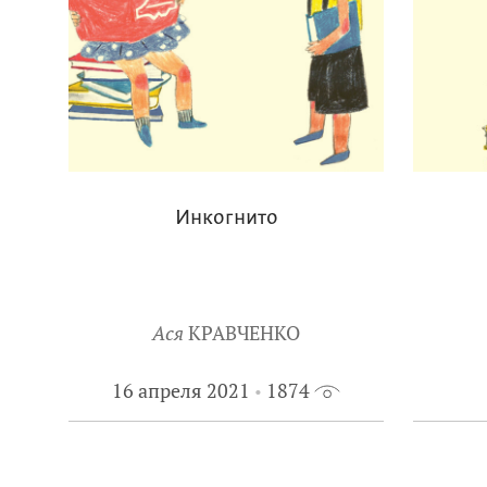
Инкогнито
Ася
КРАВЧЕНКО
16 апреля 2021
1874