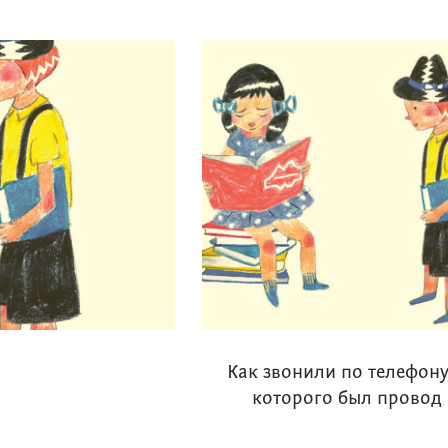
Как звонили по телефону
которого был провод