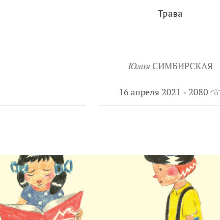
Трава
Юлия
СИМБИРСКАЯ
16 апреля 2021
2080