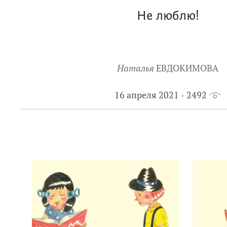
Не люблю!
Наталья
ЕВДОКИМОВА
16 апреля 2021
2492