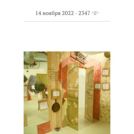
14 ноября 2022
2347