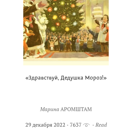
«Здравствуй, Дедушка Мороз!»
Марина
АРОМШТАМ
29 декабря 2022
7637
Read