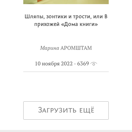
Шляпы, зонтики и трости, или В
прихожей «Дома книги»
Марина
АРОМШТАМ
10 ноября 2022
6369
Загрузить ещё