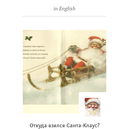
in English
Откуда взялся Санта-Клаус?