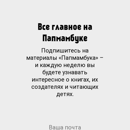
Все главное на
Папмамбуке
Подпишитесь на
материалы «Папмамбука» –
и каждую неделю вы
будете узнавать
интересное о книгах, их
создателях и читающих
детях.