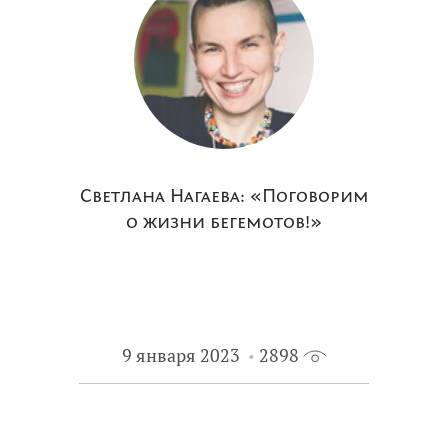
Светлана Нагаева: «Поговорим
о жизни бегемотов!»
9 января 2023
2898