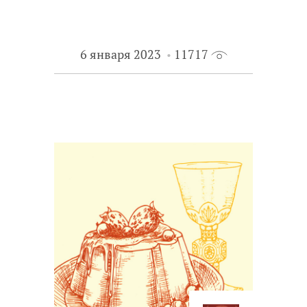
6 января 2023
11717