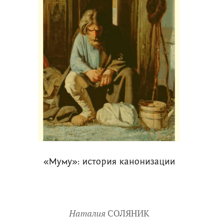
«Муму»: история канонизации
Наталия
СОЛЯНИК