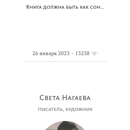
Книга должна быть как сон…
26 января 2023
13238
Света Нагаева
писатель, художник