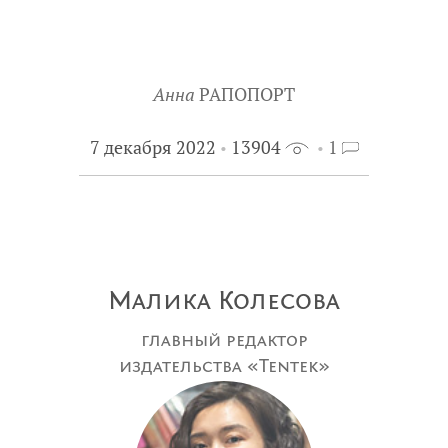
Анна
РАПОПОРТ
7 декабря 2022
13904
1
Малика Колесова
главный редактор
издательства «Tentek»