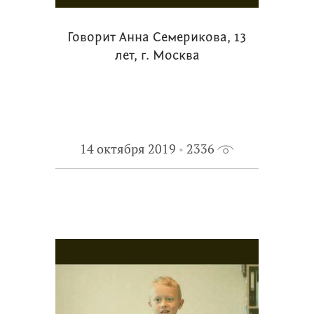
Говорит Анна Семерикова, 13
лет, г. Москва
14 октября 2019
2336