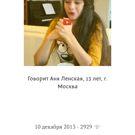
Говорит Аня Ленская, 13 лет, г.
Москва
10 декабря 2013
2929