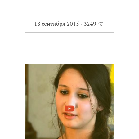
18 сентября 2015
3249