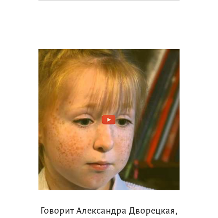
Говорит Александра Дворецкая,