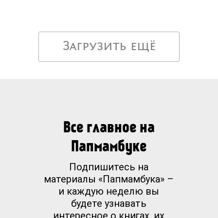
Загрузить ещё
Все главное на
Папмамбуке
Подпишитесь на
материалы «Папмамбука» –
и каждую неделю вы
будете узнавать
интересное о книгах, их