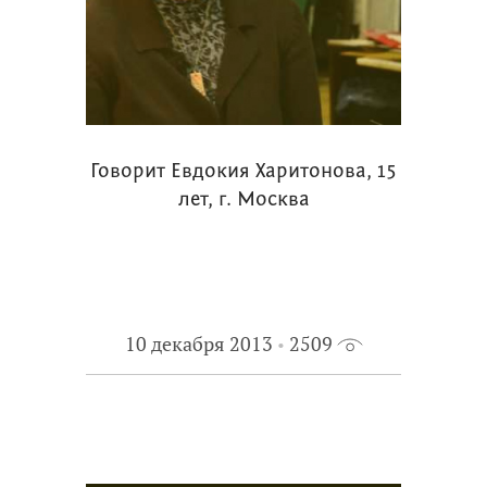
Говорит Евдокия Харитонова, 15
лет, г. Москва
10 декабря 2013
2509