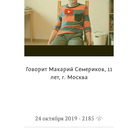
Говорит Макарий Семериков, 11
лет, г. Москва
24 октября 2019
2185