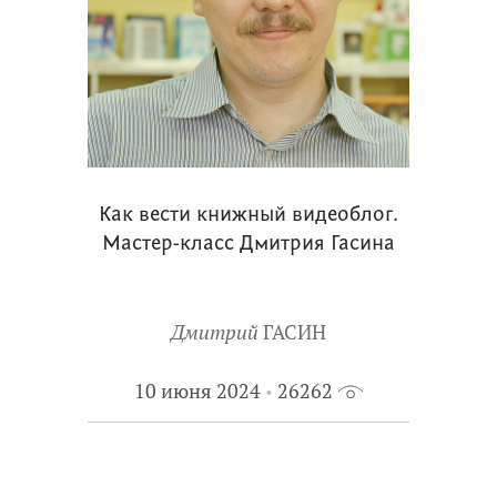
Как вести книжный видеоблог.
Мастер-класс Дмитрия Гасина
Дмитрий
ГАСИН
10 июня 2024
26262