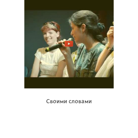
Своими словами