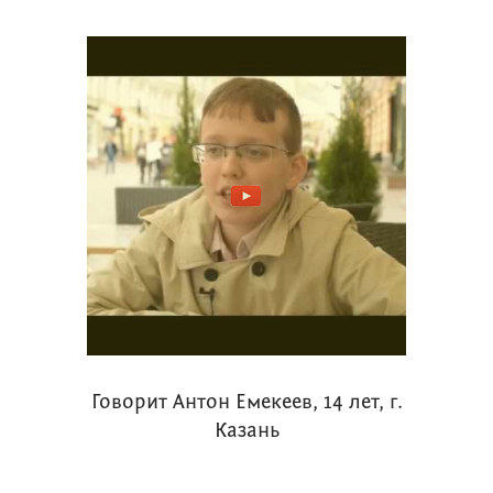
Говорит Антон Емекеев, 14 лет, г.
Казань