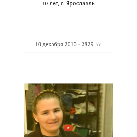
10 лет, г. Ярославль
10 декабря 2013
2829