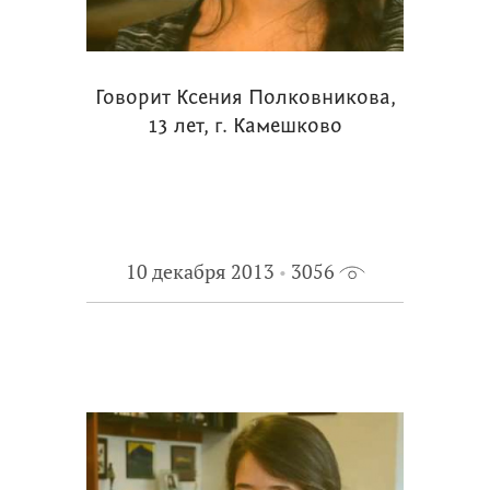
Говорит Ксения Полковникова,
13 лет, г. Камешково
10 декабря 2013
3056