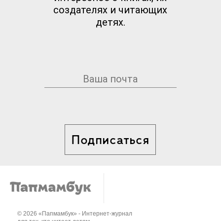
создателях и читающих
детях.
Подписаться
© 2026 «Папмамбук» - Интернет-журнал