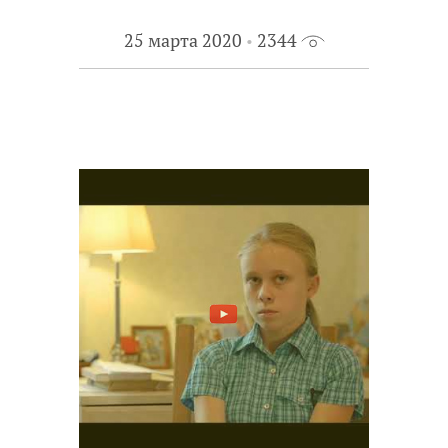
25 марта 2020
2344