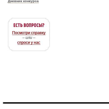
Дневник конкурса
Посмотри справку
– или –
спроси у нас