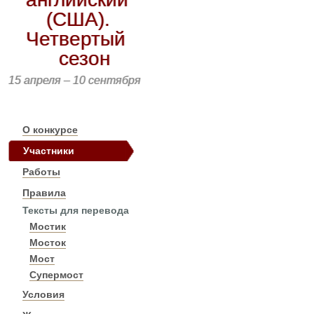
(США).
Четвертый
сезон
15 апреля – 10 сентября
О конкурсе
Участники
Работы
Правила
Тексты для перевода
Мостик
Мосток
Мост
Супермост
Условия