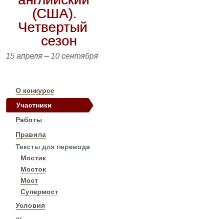
(США).
Четвертый
сезон
15 апреля – 10 сентября
О конкурсе
Участники
Работы
Правила
Тексты для перевода
Мостик
Мосток
Мост
Супермост
Условия