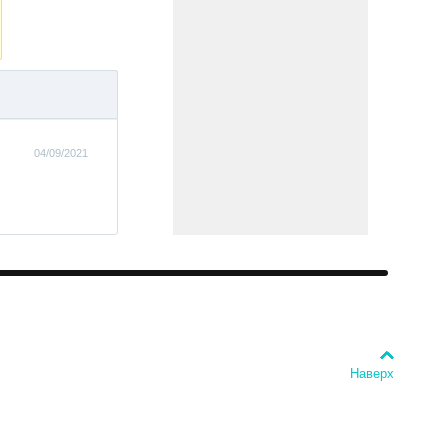
04/09/2021
Наверх