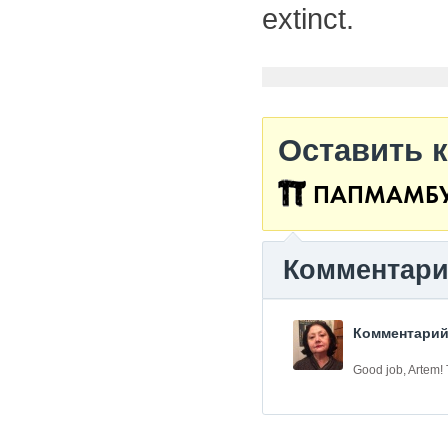
extinct.
Оставить 
ПАПМАМБ
Комментар
Комментарий
Good job, Artem! T