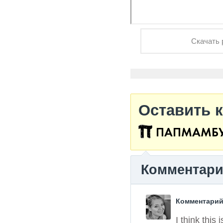
Скачать 
Оставить 
ПАПМАМБ
Комментар
Комментарий
I think this