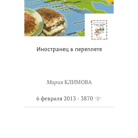
Иностранец в переплете
Мария
КЛИМОВА
6 февраля 2013
3870