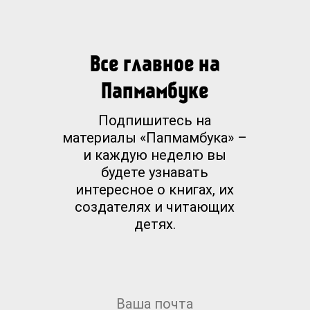
Все главное на
Папмамбуке
Подпишитесь на
материалы «Папмамбука» –
и каждую неделю вы
будете узнавать
интересное о книгах, их
создателях и читающих
детях.