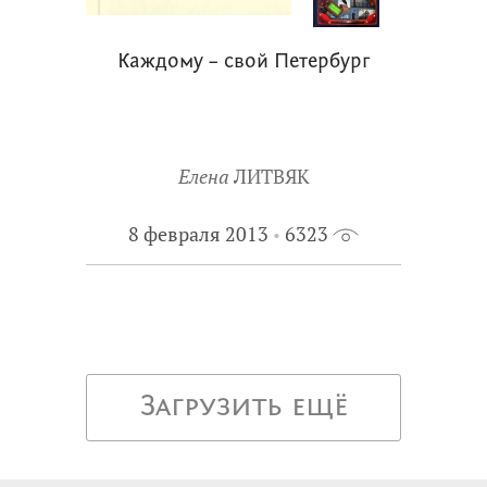
Каждому – свой Петербург
Елена
ЛИТВЯК
8 февраля 2013
6323
Загрузить ещё