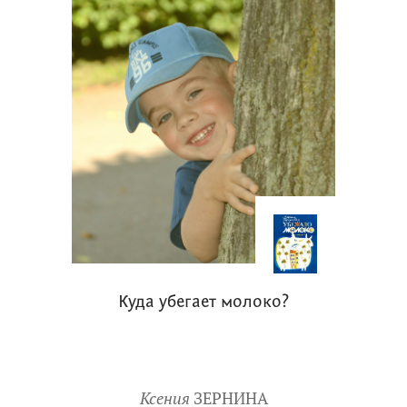
Куда убегает молоко?
Ксения
ЗЕРНИНА