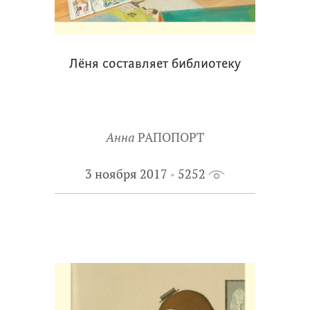
Лёня составляет библиотеку
Анна
РАПОПОРТ
3 ноября 2017
5252