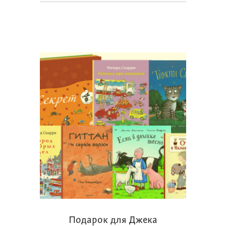
Подарок для Джека