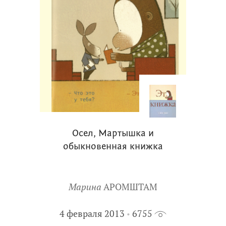
Осел, Мартышка и
обыкновенная книжка
Марина
АРОМШТАМ
4 февраля 2013
6755