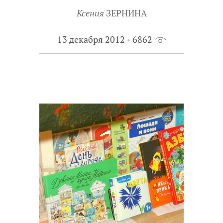
Ксения
ЗЕРНИНА
13 декабря 2012
6862