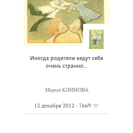
Иногда родители ведут себя
очень странно…
Мария
КЛИМОВА
12 декабря 2012
7669