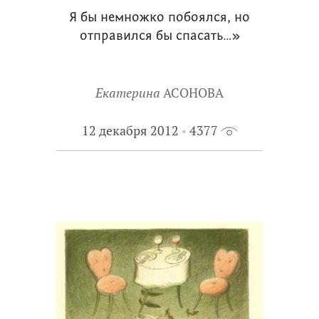
Я бы немножко побоялся, но
отправился бы спасать…»
Екатерина
АСОНОВА
12 декабря 2012
4377