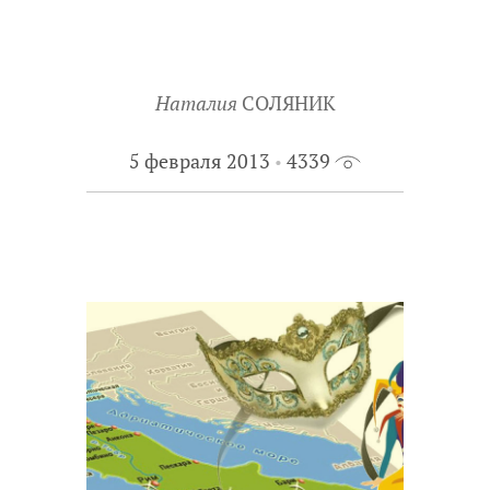
Наталия
СОЛЯНИК
5 февраля 2013
4339