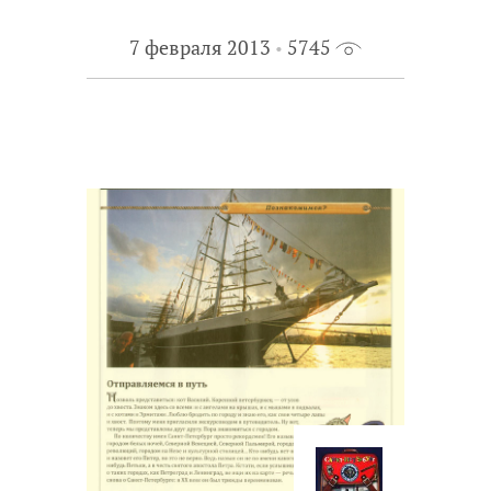
7 февраля 2013
5745