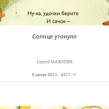
Солнце утонуло
Сергей
МАХОТИН
8 июня 2012
6377