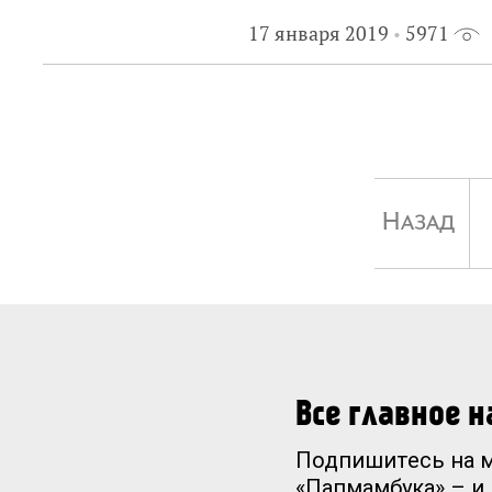
17 января 2019
5971
Назад
Все главное 
Подпишитесь на 
«Папмамбука» – и