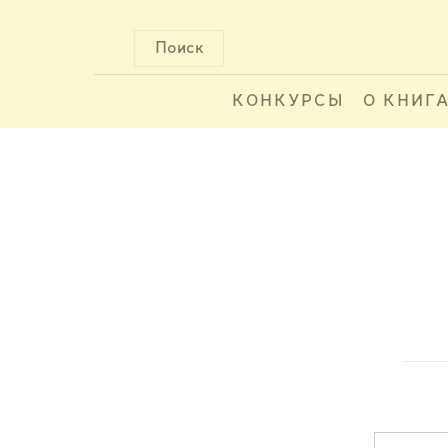
Поиск
КОНКУРСЫ
О КНИГ