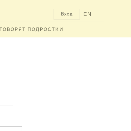
EN
Вход
ГОВОРЯТ ПОДРОСТКИ