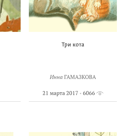
Три кота
Инна
ГАМАЗКОВА
21 марта 2017
6066