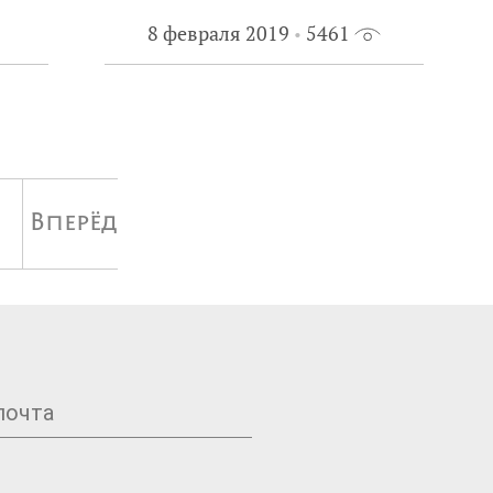
8 февраля 2019
5461
Вперёд