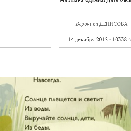
Маршака «Двенадцать мес
Вероника
ДЕНИСОВА
14 декабря 2012
10338