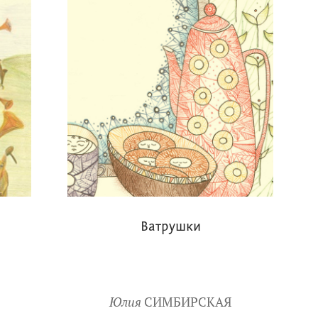
Ватрушки
Юлия
СИМБИРСКАЯ