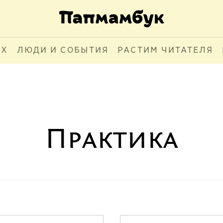
АХ
ЛЮДИ И СОБЫТИЯ
РАСТИМ ЧИТАТЕЛЯ
Практика