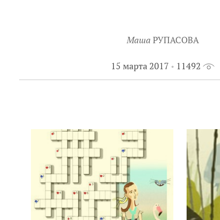
Маша
РУПАСОВА
15 марта 2017
11492