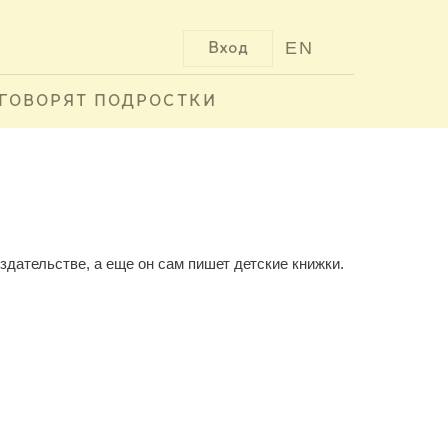
EN
Вход
ГОВОРЯТ ПОДРОСТКИ
здательстве, а еще он сам пишет детские книжки.