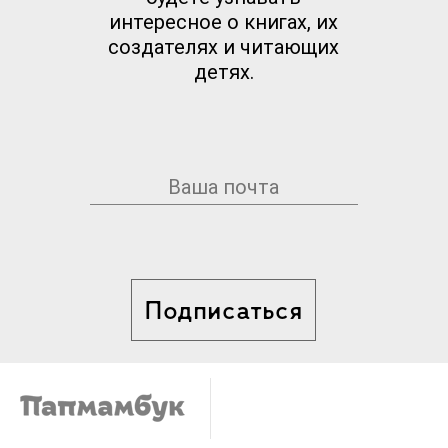
интересное о книгах, их
создателях и читающих
детях.
Подписаться