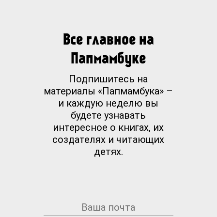
Все главное на
Папмамбуке
Подпишитесь на
материалы «Папмамбука» –
и каждую неделю вы
будете узнавать
интересное о книгах, их
создателях и читающих
детях.