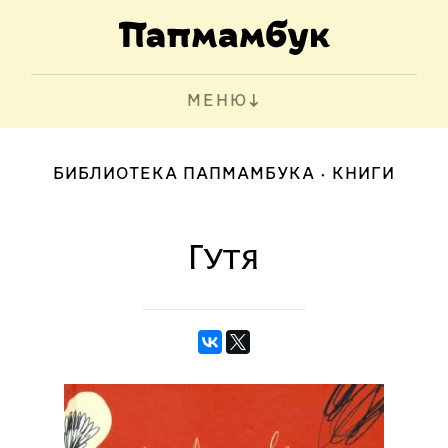
МЕНЮ
БИБЛИОТЕКА ПАПМАМБУКА
КНИГИ
Гутя