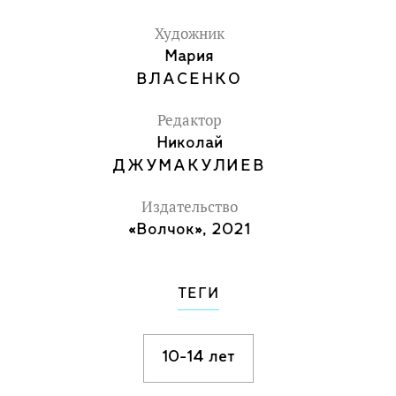
Художник
Мария
ВЛАСЕНКО
Редактор
Николай
ДЖУМАКУЛИЕВ
Издательство
«Волчок», 2021
ТЕГИ
10-14 лет