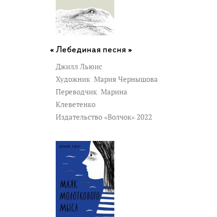
Лебединая песня »
Джилл Льюис
Художник
Мария Чернышова
Переводчик
Марина
Клеветенко
Издательство «Волчок» 2022