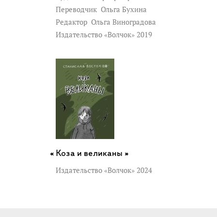
Переводчик
Ольга Бухина
Редактор
Ольга Виноградова
Издательство «Волчок» 2019
Коза и великаны »
Издательство «Волчок» 2024