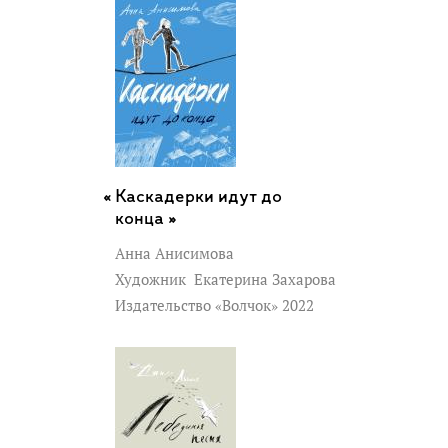
Каскадерки идут до
конца »
Анна Анисимова
Художник
Екатерина Захарова
Издательство «Волчок» 2022