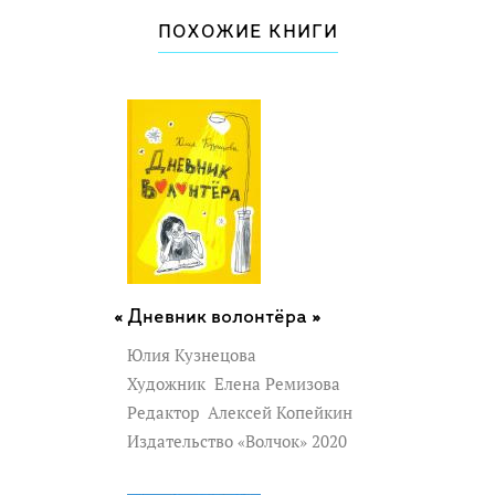
ПОХОЖИЕ КНИГИ
Дневник волонтёра »
Юлия Кузнецова
Художник
Елена Ремизова
Редактор
Алексей Копейкин
Издательство «Волчок» 2020