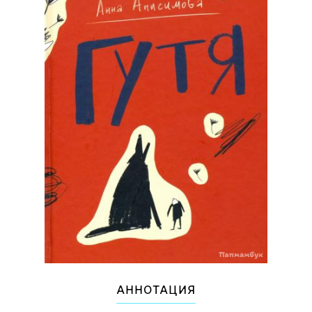
АННОТАЦИЯ