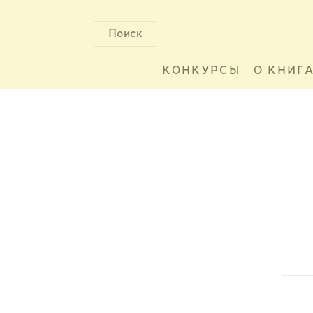
Поиск
КОНКУРСЫ
О КНИГ