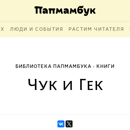
АХ
ЛЮДИ И СОБЫТИЯ
РАСТИМ ЧИТАТЕЛЯ
БИБЛИОТЕКА ПАПМАМБУКА
КНИГИ
Чук и Гек