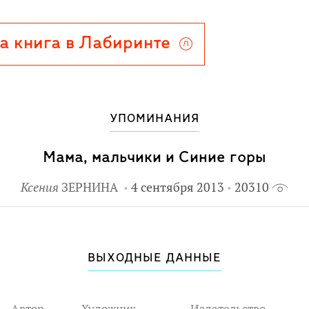
а книга в Лабиринте
УПОМИНАНИЯ
Мама, мальчики и Синие горы
Ксения
ЗЕРНИНА
4 сентября 2013
20310
ВЫХОДНЫЕ ДАННЫЕ