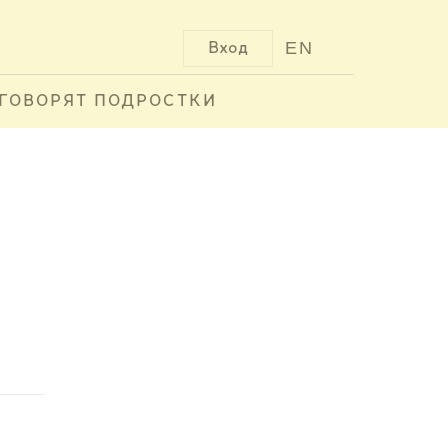
EN
Вход
ГОВОРЯТ ПОДРОСТКИ