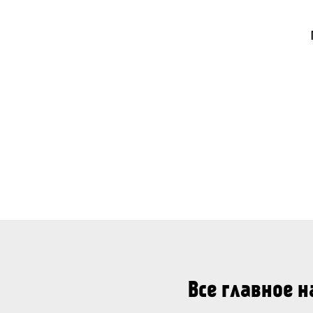
Все главное 