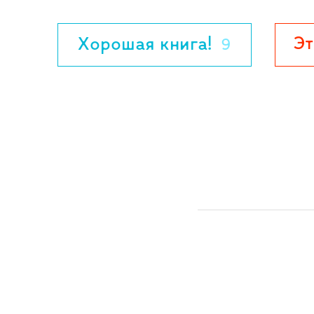
Эт
Хорошая книга!
9