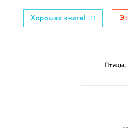
Эт
Хорошая книга!
31
Птицы, 