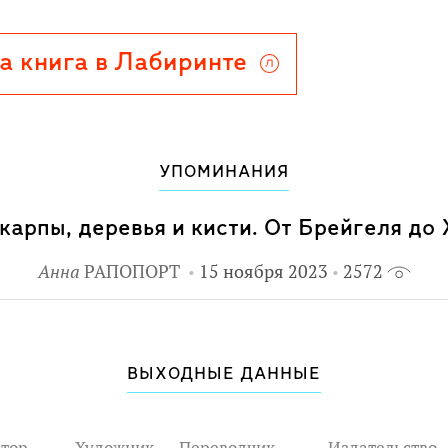
а книга в Лабиринте
УПОМИНАНИЯ
карпы, деревья и кисти. От Брейгеля до
Анна
РАПОПОРТ
15 ноября 2023
2572
ВЫХОДНЫЕ ДАННЫЕ