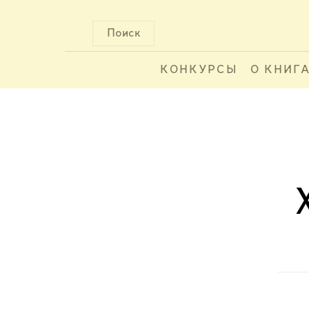
Поиск
КОНКУРСЫ
О КНИГ