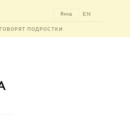
EN
Вход
ГОВОРЯТ ПОДРОСТКИ
а