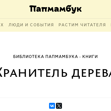
АХ
ЛЮДИ И СОБЫТИЯ
РАСТИМ ЧИТАТЕЛЯ
БИБЛИОТЕКА ПАПМАМБУКА
КНИГИ
Хранитель дерев