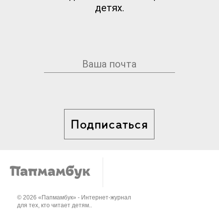
детях.
Подписаться
© 2026 «Папмамбук» - Интернет-журнал
для тех, кто читает детям..