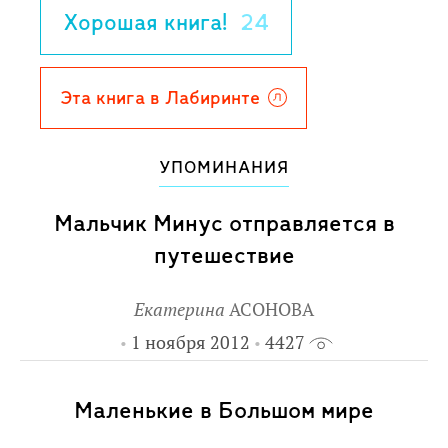
Для детей дошкольного возраста.
Хорошая книга!
24
Эта книга в Лабиринте
УПОМИНАНИЯ
Мальчик Минус отправляется в
путешествие
Екатерина
АСОНОВА
1 ноября 2012
4427
Маленькие в Большом мире