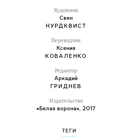
Художник
Свен
НУРДКВИСТ
Переводчик
Ксения
КОВАЛЕНКО
Редактор
Аркадий
ГРИДНЕВ
Издательство
«Белая ворона», 2017
ТЕГИ