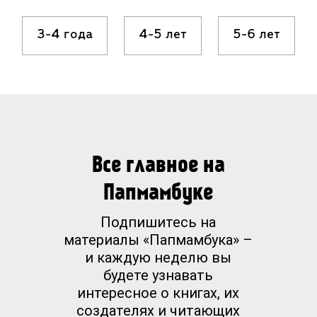
3-4 года
4-5 лет
5-6 лет
Все главное на
Папмамбуке
Подпишитесь на
материалы «Папмамбука» –
и каждую неделю вы
будете узнавать
интересное о книгах, их
создателях и читающих