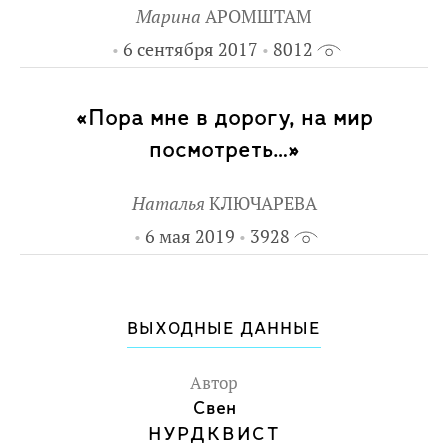
Марина
АРОМШТАМ
6 сентября 2017
8012
«Пора мне в дорогу, на мир
посмотреть…»
Наталья
КЛЮЧАРЕВА
6 мая 2019
3928
ВЫХОДНЫЕ ДАННЫЕ
Автор
Свен
НУРДКВИСТ