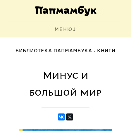
МЕНЮ
БИБЛИОТЕКА ПАПМАМБУКА
КНИГИ
Минус и
большой мир