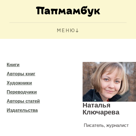
МЕНЮ
Книги
Авторы книг
Художники
Переводчики
Авторы статей
Наталья
Издательства
Ключарева
Писатель, журналист