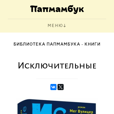
МЕНЮ
БИБЛИОТЕКА ПАПМАМБУКА
КНИГИ
Исключительные