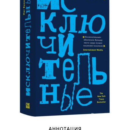
АННОТАЦИЯ