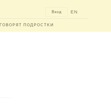
EN
Вход
ГОВОРЯТ ПОДРОСТКИ