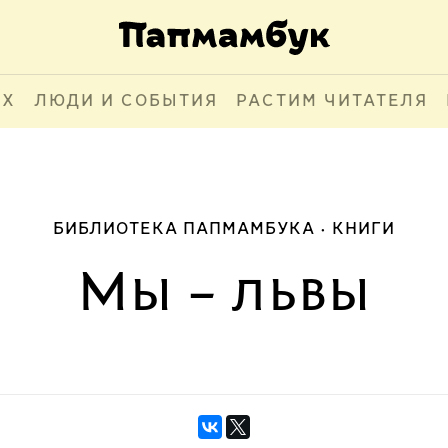
АХ
ЛЮДИ И СОБЫТИЯ
РАСТИМ ЧИТАТЕЛЯ
БИБЛИОТЕКА ПАПМАМБУКА
КНИГИ
Мы – львы