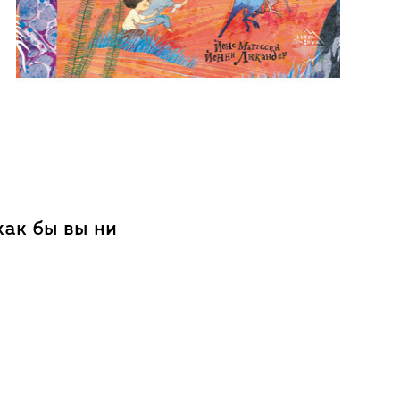
как бы вы ни