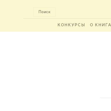
Поиск
КОНКУРСЫ
О КНИГ