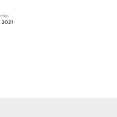
ство
, 2021