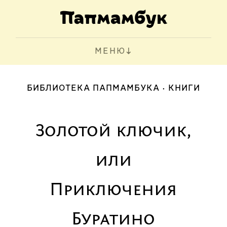
МЕНЮ
БИБЛИОТЕКА ПАПМАМБУКА
КНИГИ
Золотой ключик,
или
Приключения
Буратино