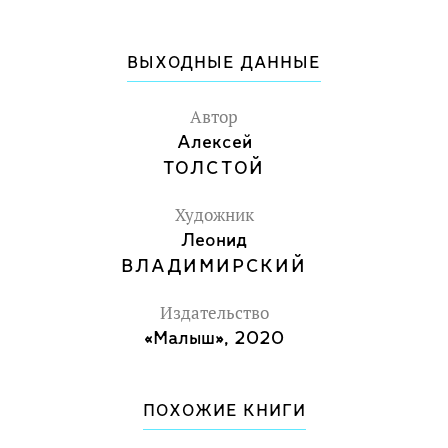
ВЫХОДНЫЕ ДАННЫЕ
Автор
Алексей
ТОЛСТОЙ
Художник
Леонид
ВЛАДИМИРСКИЙ
Издательство
«Малыш», 2020
ПОХОЖИЕ КНИГИ