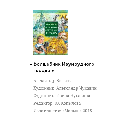
Волшебник Изумрудного
города »
Александр Волков
Художник
Александр Чукавин
Художник
Ирина Чукавина
Редактор
Ю. Копылова
Издательство «Малыш» 2018