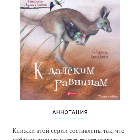
АННОТАЦИЯ
Книжки этой серии составлены так, что