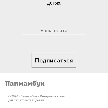
детях.
Подписаться
© 2026 «Папмамбук» - Интернет-журнал
для тех, кто читает детям..