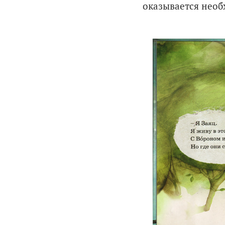
оказывается нео