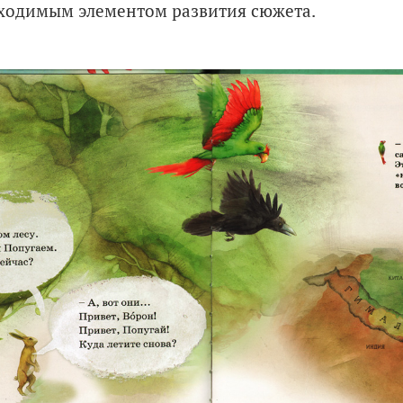
бходимым элементом развития сюжета.