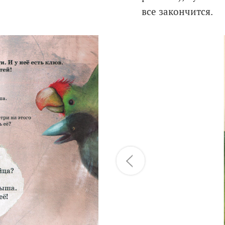
все закончится.