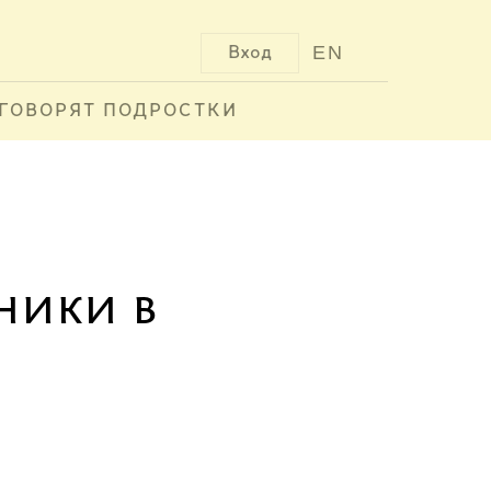
EN
Вход
ГОВОРЯТ ПОДРОСТКИ
ники в