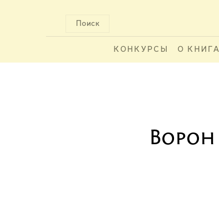
Поиск
КОНКУРСЫ
О КНИГ
Ворон