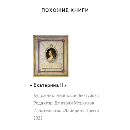
ПОХОЖИЕ КНИГИ
Екатерина II »
Художник
Анастасия Безгубова
Редактор
Дмитрий Меркулов
Издательство «Лабиринт Пресс»
2022