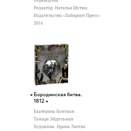
Переводчик
Редактор
Наталья Шутюк
Издательство «Лабиринт Пресс»
2016
Бородинская битва.
1812 »
Екатерина Бунтман
Тамара Эйдельман
Художник
Ирина Лосева