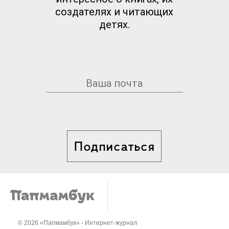
создателях и читающих
детях.
Подписаться
© 2026 «Папмамбук» - Интернет-журнал