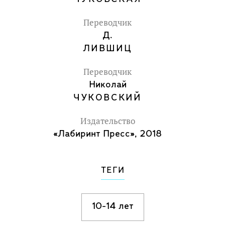
Переводчик
Д.
ЛИВШИЦ
Переводчик
Николай
ЧУКОВСКИЙ
Издательство
«Лабиринт Пресс», 2018
ТЕГИ
10-14 лет