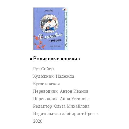
Роликовые коньки »
Рут Сойер
Художник
Надежда
Бугославская
Переводчик
Антон Иванов
Переводчик
Анна Устинова
Редактор
Ольга Михайлова
Издательство «Лабиринт Пресс»
2020