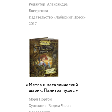
Редактор
Александра
Евстратова
Издательство «Лабиринт Пресс»
2017
Метла и металлический
шарик. Палитра чудес »
Мэри Нортон
Художник
Вадим Челак