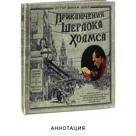
АННОТАЦИЯ