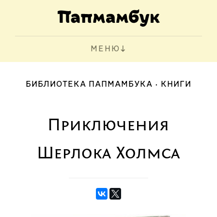
МЕНЮ
БИБЛИОТЕКА ПАПМАМБУКА
КНИГИ
Приключения
Шерлока Холмса