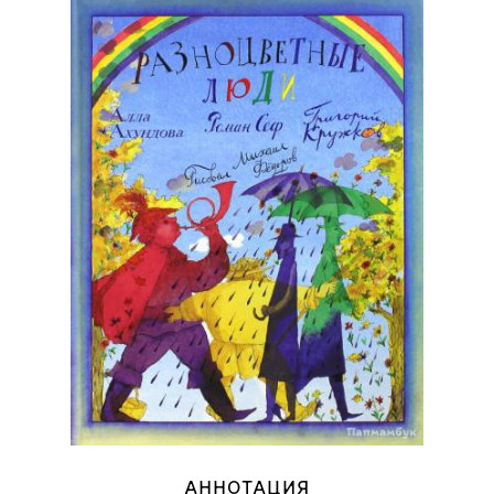
АННОТАЦИЯ