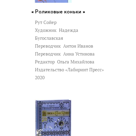
Роликовые коньки »
Рут Сойер
Художник
Надежда
Бугославская
Переводчик
Антон Иванов
Переводчик
Анна Устинова
Редактор
Ольга Михайлова
Издательство «Лабиринт Пресс»
2020