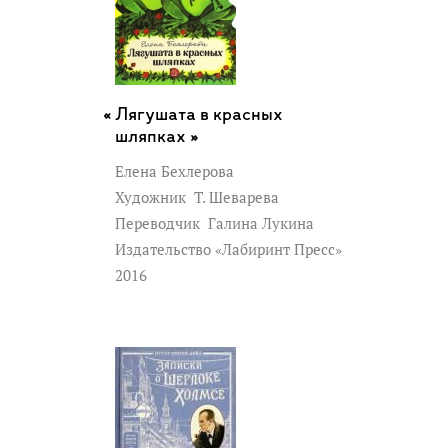
Лягушата в красных
шляпках »
Елена Бехлерова
Художник
Т. Шеварева
Переводчик
Галина Лукина
Издательство «Лабиринт Пресс»
2016