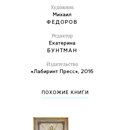
Художник
Михаил
ФЕДОРОВ
Редактор
Екатерина
БУНТМАН
Издательство
«Лабиринт Пресс», 2016
ПОХОЖИЕ КНИГИ