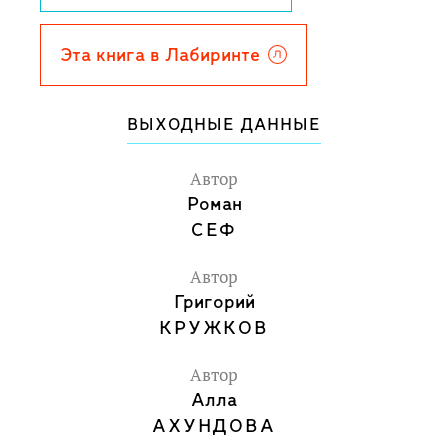
Эта книга в Лабиринте
ВЫХОДНЫЕ ДАННЫЕ
Автор
Роман
СЕФ
Автор
Григорий
КРУЖКОВ
Автор
Алла
АХУНДОВА