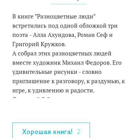
В книге "Разноцветные люди"
встретились под одной обложкой три
поэта - Алла Ахундова, Роман Сеф и
Григорий Кружков.
А собрал этих разноцветных людей
вместе художник Михаил Федоров. Его
удивительные рисунки - словно
приглашение к разговору, к раздумью, к
игре, к удивлению и радости.
Для детей 7-9 лет.
Хорошая книга!
2