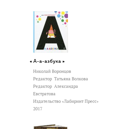
А-а-азбука »
Николай Воронцов
Редактор
Татьяна Волкова
Редактор
Александра
Евстратова
Издательство «Лабиринт Пресс»
2017