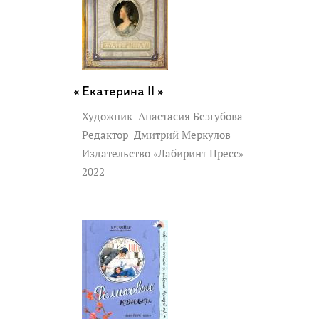
Екатерина II »
Художник
Анастасия Безгубова
Редактор
Дмитрий Меркулов
Издательство «Лабиринт Пресс»
2022