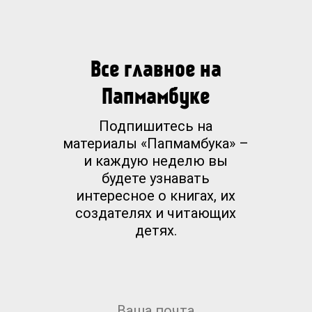
Все главное на
Папмамбуке
Подпишитесь на
материалы «Папмамбука» –
и каждую неделю вы
будете узнавать
интересное о книгах, их
создателях и читающих
детях.