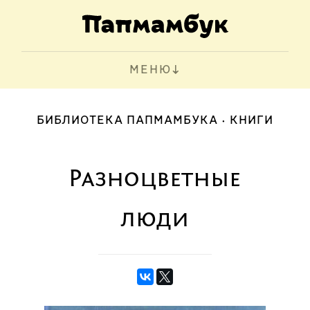
МЕНЮ
БИБЛИОТЕКА ПАПМАМБУКА
КНИГИ
Разноцветные
люди