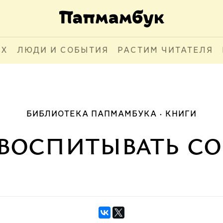
АХ
ЛЮДИ И СОБЫТИЯ
РАСТИМ ЧИТАТЕЛЯ
БИБЛИОТЕКА ПАПМАМБУКА
КНИГИ
 воспитывать со