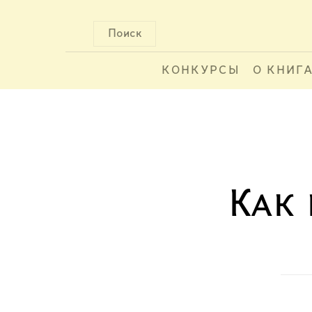
Поиск
КОНКУРСЫ
О КНИГ
Как