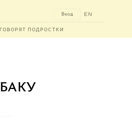
EN
Вход
ГОВОРЯТ ПОДРОСТКИ
баку