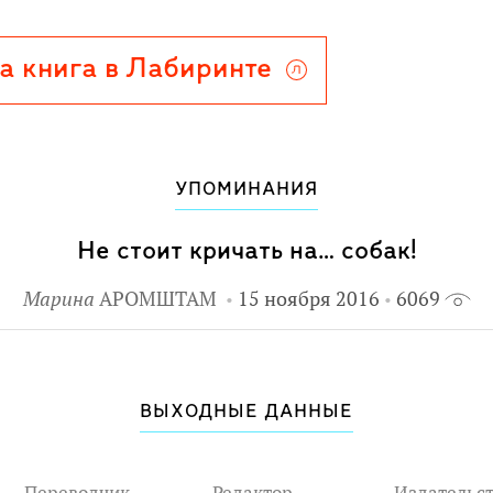
а книга в Лабиринте
УПОМИНАНИЯ
Не стоит кричать на… собак!
Марина
АРОМШТАМ
15 ноября 2016
6069
ВЫХОДНЫЕ ДАННЫЕ