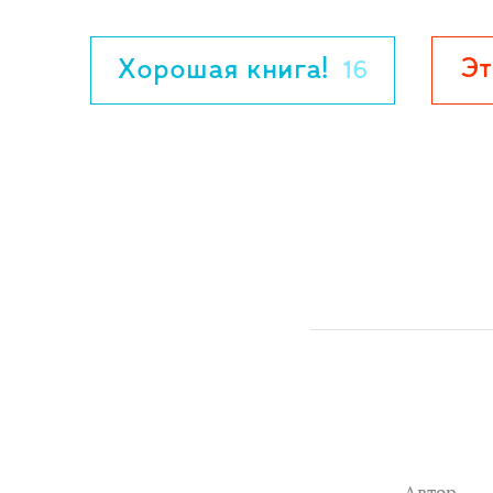
Эт
Хорошая книга!
16