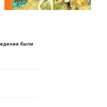
ведения были