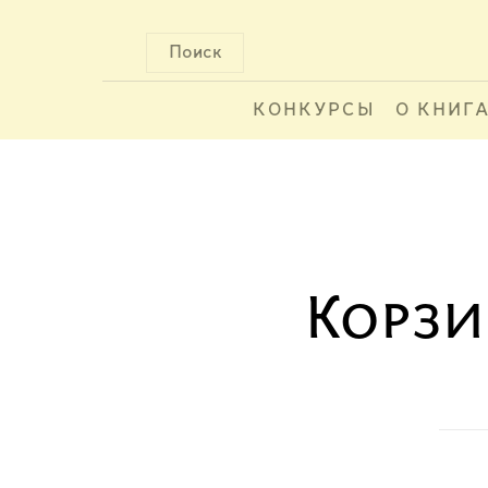
Поиск
КОНКУРСЫ
О КНИГ
Корз