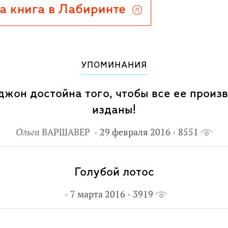
а книга в Лабиринте
УПОМИНАНИЯ
жон достойна того, чтобы все ее произ
изданы!
Ольга
ВАРШАВЕР
29 февраля 2016
8551
Голубой лотос
7 марта 2016
3919