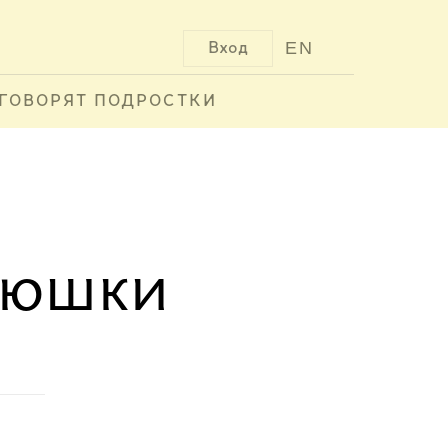
EN
Вход
ГОВОРЯТ ПОДРОСТКИ
нюшки