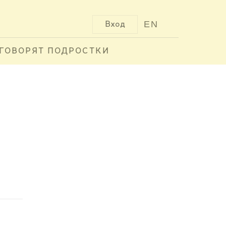
EN
Вход
ГОВОРЯТ ПОДРОСТКИ