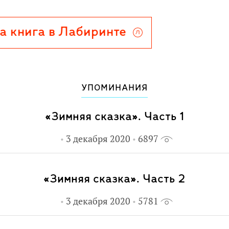
а книга в Лабиринте
УПОМИНАНИЯ
«Зимняя сказка». Часть 1
3 декабря 2020
6897
«Зимняя сказка». Часть 2
3 декабря 2020
5781