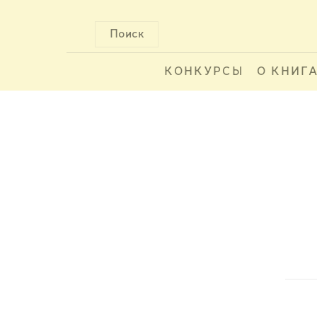
Поиск
КОНКУРСЫ
О КНИГ