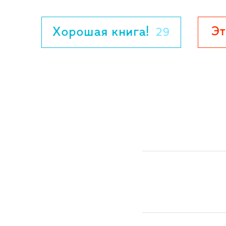
Эт
Хорошая книга!
29