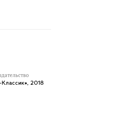
здательство
-Классик», 2018