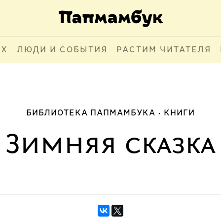
АХ
ЛЮДИ И СОБЫТИЯ
РАСТИМ ЧИТАТЕЛЯ
БИБЛИОТЕКА ПАПМАМБУКА
КНИГИ
Зимняя сказка