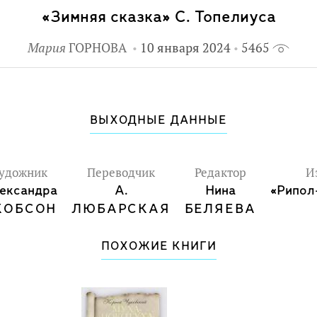
«Зимняя сказка» С. Топелиуса
Мария
ГОРНОВА
10 января 2024
5465
ВЫХОДНЫЕ ДАННЫЕ
удожник
Переводчик
Редактор
И
ександра
А.
Нина
«Рипол
КОБСОН
ЛЮБАРСКАЯ
БЕЛЯЕВА
ПОХОЖИЕ КНИГИ