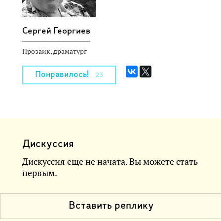
Сергей Георгиев
Прозаик, драматург
Понравилось!
23
Дискуссия
Дискуссия еще не начата. Вы можете стать
первым.
Вставить реплику