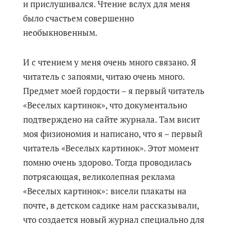
и прислушивался. Чтение вслух для меня
было счастьем совершенно
необыкновенным.
И с чтением у меня очень много связано. Я
читатель с запоями, читаю очень много.
Предмет моей гордости – я первый читатель
«Веселых картинок», что документально
подтверждено на сайте журнала. Там висит
моя физиономия и написано, что я – первый
читатель «Веселых картинок». Этот момент
помню очень здорово. Тогда проводилась
потрясающая, великолепная реклама
«Веселых картинок»: висели плакаты на
почте, в детском садике нам рассказывали,
что создается новый журнал специально для