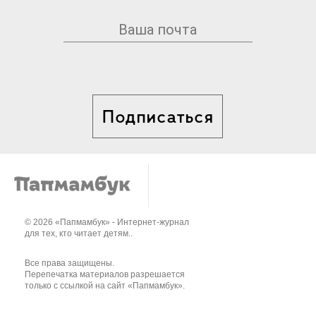
Подписаться
© 2026 «Папмамбук» - Интернет-журнал
для тех, кто читает детям..
Все права защищены.
Перепечатка материалов разрешается
только с ссылкой на сайт «Папмамбук».