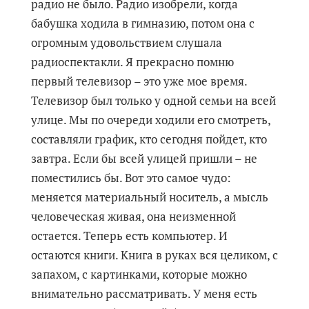
радио не было. Радио изобрели, когда
бабушка ходила в гимназию, потом она с
огромным удовольствием слушала
радиоспектакли. Я прекрасно помню
первый телевизор – это уже мое время.
Телевизор был только у одной семьи на всей
улице. Мы по очереди ходили его смотреть,
составляли график, кто сегодня пойдет, кто
завтра. Если бы всей улицей пришли – не
поместились бы. Вот это самое чудо:
меняется материальный носитель, а мысль
человеческая живая, она неизменной
остается. Теперь есть компьютер. И
остаются книги. Книга в руках вся целиком, с
запахом, с картинками, которые можно
внимательно рассматривать. У меня есть