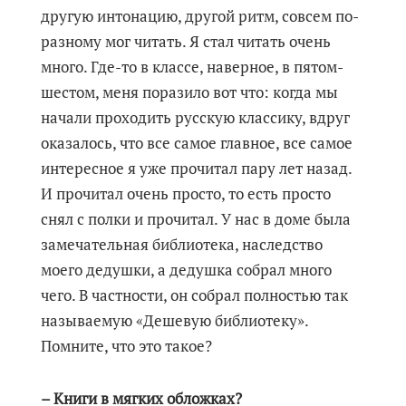
другую интонацию, другой ритм, совсем по-
разному мог читать. Я стал читать очень
много. Где-то в классе, наверное, в пятом-
шестом, меня поразило вот что: когда мы
начали проходить русскую классику, вдруг
оказалось, что все самое главное, все самое
интересное я уже прочитал пару лет назад.
И прочитал очень просто, то есть просто
снял с полки и прочитал. У нас в доме была
замечательная библиотека, наследство
моего дедушки, а дедушка собрал много
чего. В частности, он собрал полностью так
называемую «Дешевую библиотеку».
Помните, что это такое?
– Книги в мягких обложках?