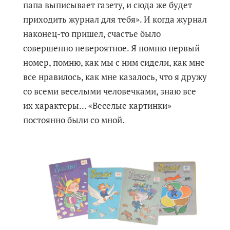
папа выписывает газету, и сюда же будет
приходить журнал для тебя». И когда журнал
наконец-то пришел, счастье было
совершенно невероятное. Я помню первый
номер, помню, как мы с ним сидели, как мне
все нравилось, как мне казалось, что я дружу
со всеми веселыми человечками, знаю все
их характеры... «Веселые картинки»
постоянно были со мной.