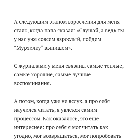
А следующим этапом взросления для меня
стало, когда папа сказал: «Слушай, а ведь ты
у нас уже совсем взрослый, пойдем
“Мурзилку” выпишем».
С журналами у меня связаны самые теплые,
самые хорошие, самые лучшие
воспоминания.
А потом, когда уже не вслух, а про себя
научился читать, я увлекся самим
процессом. Как оказалось, это еще
интереснее: про себя я мог читать как
угодно, мог возвращаться, мог попробовать