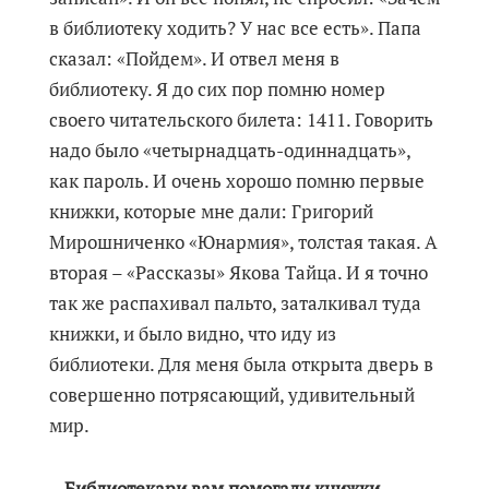
в библиотеку ходить? У нас все есть». Папа
сказал: «Пойдем». И отвел меня в
библиотеку. Я до сих пор помню номер
своего читательского билета: 1411. Говорить
надо было «четырнадцать-одиннадцать»,
как пароль. И очень хорошо помню первые
книжки, которые мне дали: Григорий
Мирошниченко «Юнармия», толстая такая. А
вторая – «Рассказы» Якова Тайца. И я точно
так же распахивал пальто, заталкивал туда
книжки, и было видно, что иду из
библиотеки. Для меня была открыта дверь в
совершенно потрясающий, удивительный
мир.