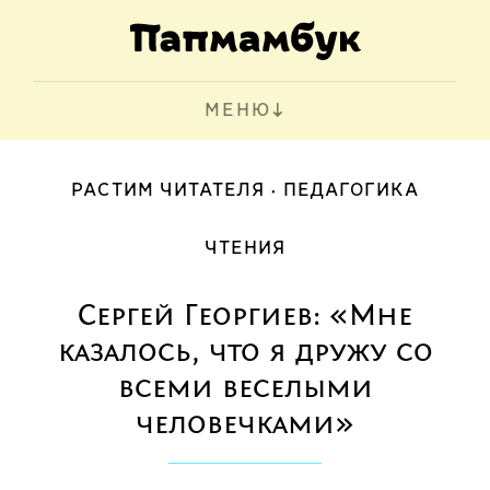
МЕНЮ
РАСТИМ ЧИТАТЕЛЯ
ПЕДАГОГИКА
ЧТЕНИЯ
Сергей Георгиев: «Мне
казалось, что я дружу со
всеми веселыми
человечками»