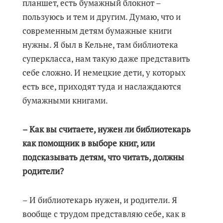
планшет, есть бумажный блокнот –
пользуюсь и тем и другим. Думаю, что и
современным детям бумажные книги
нужны. Я был в Кельне, там библиотека
суперкласса, нам такую даже представить
себе сложно. И немецкие дети, у которых
есть все, приходят туда и наслаждаются
бумажными книгами.
– Как вы считаете, нужен ли библиотекарь
как помощник в выборе книг, или
подсказывать детям, что читать, должны
родители?
– И библиотекарь нужен, и родители. Я
вообще с трудом представляю себе, как в