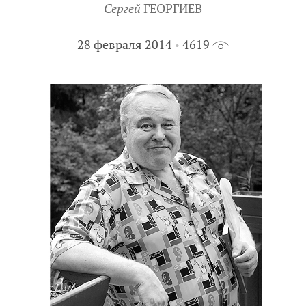
Сергей
ГЕОРГИЕВ
28 февраля 2014
4619