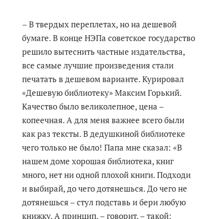
– В твердых переплетах, но на дешевой
бумаге. В конце НЭПа советское государство
решило вытеснить частные издательства,
все самые лучшие произведения стали
печатать в дешевом варианте. Курировал
«Дешевую библиотеку» Максим Горький.
Качество было великолепное, цена –
копеечная. А для меня важнее всего были
как раз тексты. В дедушкиной библиотеке
чего только не было! Папа мне сказал: «В
нашем доме хорошая библиотека, книг
много, нет ни одной плохой книги. Подходи
и выбирай, до чего дотянешься. До чего не
дотянешься – стул подставь и бери любую
книжку. А принцип, – говорит, – такой: