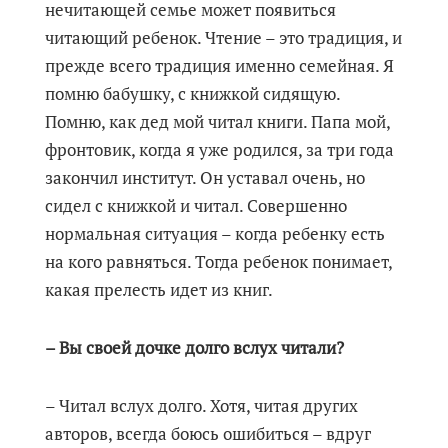
нечитающей семье может появиться
читающий ребенок. Чтение – это традиция, и
прежде всего традиция именно семейная. Я
помню бабушку, с книжкой сидящую.
Помню, как дед мой читал книги. Папа мой,
фронтовик, когда я уже родился, за три года
закончил институт. Он уставал очень, но
сидел с книжкой и читал. Совершенно
нормальная ситуация – когда ребенку есть
на кого равняться. Тогда ребенок понимает,
какая прелесть идет из книг.
– Вы своей дочке долго вслух читали?
– Читал вслух долго. Хотя, читая других
авторов, всегда боюсь ошибиться – вдруг