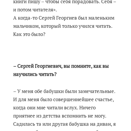
книги пишу ‒ чтобы себя порадовать. Себя –
и потом читателя».
А когда-то Сергей Георгиев был маленьким
мальчиком, который только учился читать.
Как это было?
– Сергей Георгиевич, вы помните, как вы
научились читать?
– У меня обе бабушки были замечательные.
И для меня было совершеннейшее счастье,
когда они мне читали вслух. Ничего
приятнее из детства вспомнить не могу.
Садилась та или другая бабушка на диван, я