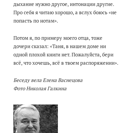
дыхание нужно другое, интонации другие.
Про себя я читаю хорошо, а вслух боюсь «не
попасть по нотам».
Потом я, по примеру моего отца, тоже
дочери сказал: «Таня, в нашем доме ни
одной плохой книги нет. Пожалуйста, бери
всё, что хочешь, всё в твоем распоряжении».
Беседу вела Елена Васнецова
Фото Николая Галкина