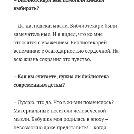
– Библиотекари вам помогали книжки
выбирать?
– Да-да, подсказывали. Библиотекари были
замечательные. И я видел, что ко мне
относятся с уважением. Библиотекарей
вспоминаю с благодарностью сердечной. На
всю жизнь сохранил это чувство.
– Как вы считаете, нужна ли библиотека
современным детям?
– Думаю, что да. Что в жизни поменялось?
Материальные носители человеческой
мысли. Бабушка моя родилась в эпоху –
невозможно даже представить! – когда