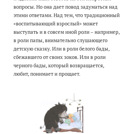
вопросы. Но она дает повод задуматься над
этими ответами. Над тем, что традиционный
«воспитывающий взрослый» может
выступать и в совсем иной роли – например,
в роли папы, внимательно слушающего
детскую сказку. Или в роли белого бады,
сбежавшего от своих зоков. Или в роли
черного бады, который возвращается,
любит, понимает и прощает.