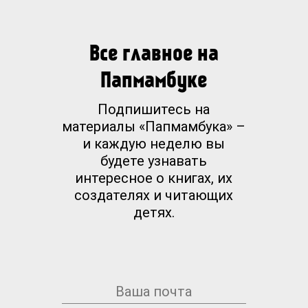
Все главное на
Папмамбуке
Подпишитесь на
материалы «Папмамбука» –
и каждую неделю вы
будете узнавать
интересное о книгах, их
создателях и читающих
детях.