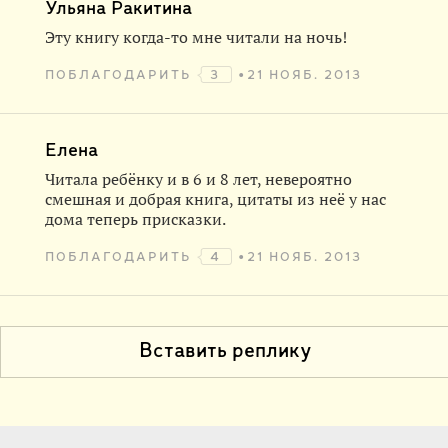
Ульяна Ракитина
Эту книгу когда-то мне читали на ночь!
ПОБЛАГОДАРИТЬ
3
21 НОЯБ. 2013
Елена
Читала ребёнку и в 6 и 8 лет, невероятно
смешная и добрая книга, цитаты из неё у нас
дома теперь присказки.
ПОБЛАГОДАРИТЬ
4
21 НОЯБ. 2013
Вставить реплику