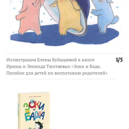
Иллюстрация Елены Кубышевой к книге
1
/
5
Ирины и Леонида Тюхтяевых «Зоки и Бада.
Пособие для детей по воспитанию родителей»