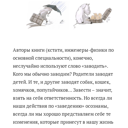
Авторы книги (кстати, инженеры-физики по
основной специальности), конечно,
неслучайно используют слово «заводить».
Кого мы обычно заводим? Родители заводят
детей. И те, и другие заводят собак, кошек,
хомячков, попугайчиков… Завести – значит,
взять на себя ответственность. Но всегда ли
наши действия по «заведению» осознаны,
всегда ли мы хорошо представляем себе те
изменения, которые принесут в нашу жизнь