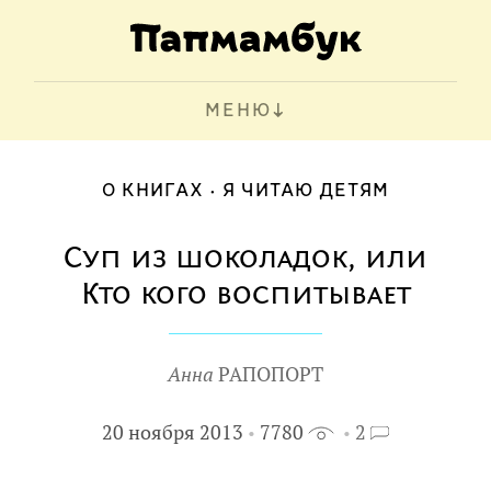
МЕНЮ
О КНИГАХ
Я ЧИТАЮ ДЕТЯМ
Суп из шоколадок, или
Кто кого воспитывает
Анна
РАПОПОРТ
20 ноября 2013
7780
2