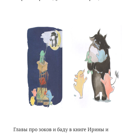
Главы про зоков и баду в книге Ирины и