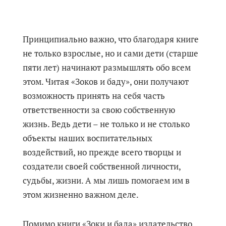
Принципиально важно, что благодаря книге
не только взрослые, но и сами дети (старше
пяти лет) начинают размышлять обо всем
этом. Читая «Зоков и баду», они получают
возможность принять на себя часть
ответственности за свою собственную
жизнь. Ведь дети – не только и не столько
объекты наших воспитательных
воздействий, но прежде всего творцы и
создатели своей собственной личности,
судьбы, жизни. А мы лишь помогаем им в
этом жизненно важном деле.
Помимо книги «Зоки и бада» издательство