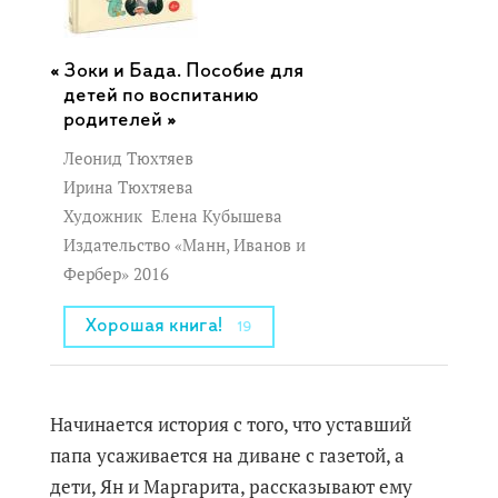
Зоки и Бада. Пособие для
детей по воспитанию
родителей »
Леонид Тюхтяев
Ирина Тюхтяева
Художник
Елена Кубышева
Издательство «Манн, Иванов и
Фербер» 2016
Хорошая книга!
19
Начинается история с того, что уставший
папа усаживается на диване с газетой, а
дети, Ян и Маргарита, рассказывают ему