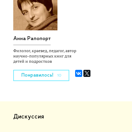
Анна Рапопорт
Филолог, краевед, педагог, автор
научно-популярных книг для
детей и подростков
Понравилось!
10
Дискуссия