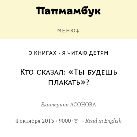
МЕНЮ
О КНИГАХ
Я ЧИТАЮ ДЕТЯМ
Кто сказал: «Ты будешь
плакать»?
Екатерина
АСОНОВА
4 октября 2013
9000
Read in English