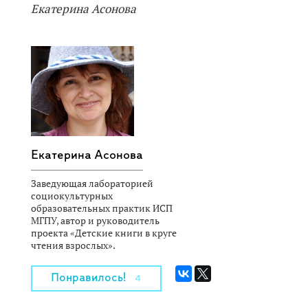
Екатерина Асонова
Екатерина Асонова
Заведующая лабораторией
социокультурных
образовательных практик ИСП
МГПУ, автор и руководитель
проекта «Детские книги в круге
чтения взрослых».
Понравилось!
4