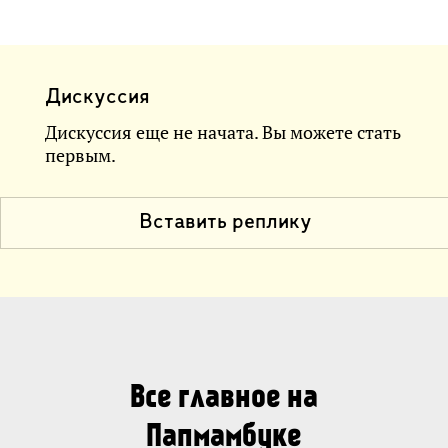
Дискуссия
Дискуссия еще не начата. Вы можете стать
первым.
Вставить реплику
Все главное на
Папмамбуке