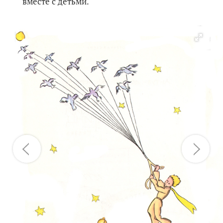
вместе с детьми.