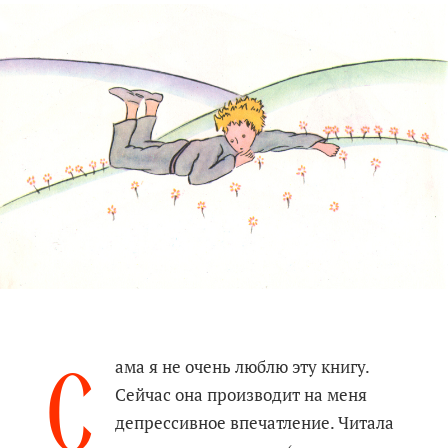
С
ама я не очень люблю эту книгу.
Сейчас она производит на меня
депрессивное впечатление. Читала