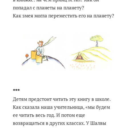
попадал с планеты на планету?
Как змея могла переместить его на планету?
***
Детям предстоит читать эту книгу в школе.
Как сказала наша учительница, «мы будем
ее читать весь год. И потом еще
возвращаться в других классах. У Шалвы