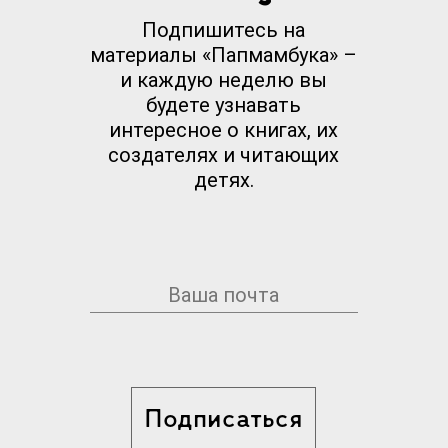
Подпишитесь на
материалы «Папмамбука» –
и каждую неделю вы
будете узнавать
интересное о книгах, их
создателях и читающих
детях.
Подписаться